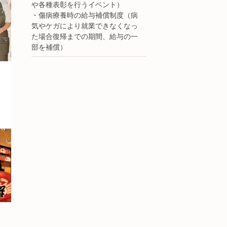
や各種表彰を行うイベント）
・傷病療養時の給与補償制度（病
気やケガにより就業できなくなっ
た場合復帰までの期間、給与の一
部を補償）