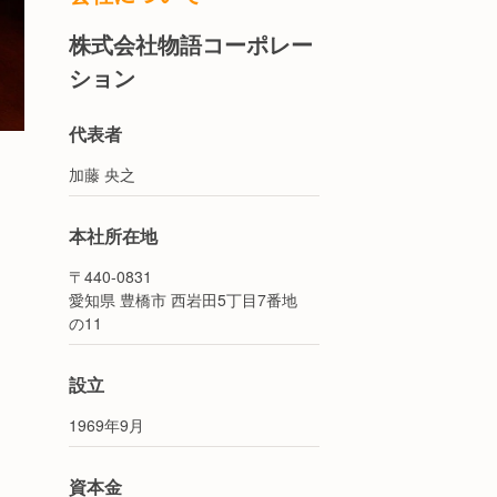
株式会社物語コーポレー
ション
代表者
加藤 央之
本社所在地
〒440-0831
愛知県 豊橋市 西岩田5丁目7番地
の11
設立
1969年9月
資本金