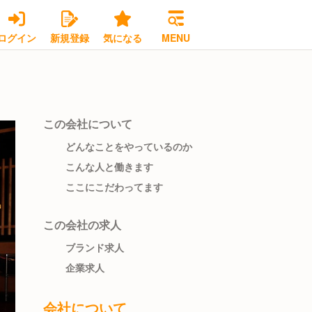
ログイン
新規登録
気になる
MENU
この会社について
どんなことをやっているのか
こんな人と働きます
ここにこだわってます
この会社の求人
ブランド求人
企業求人
会社について