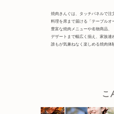
焼肉きんぐは、タッチパネルで注
料理を席まで届ける「テーブルオ
豊富な焼肉メニューや名物商品、
デザートまで幅広く揃え、家族連
誰もが気兼ねなく楽しめる焼肉体
こ