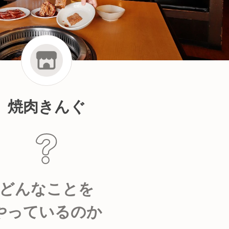
焼肉きんぐ
どんなことを
やっているのか