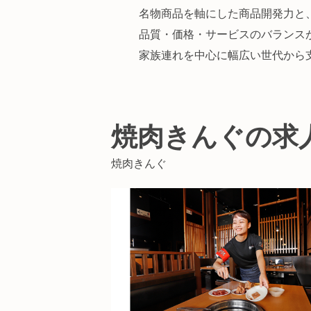
名物商品を軸にした商品開発力と
品質・価格・サービスのバランス
家族連れを中心に幅広い世代から
焼肉きんぐの求
焼肉きんぐ