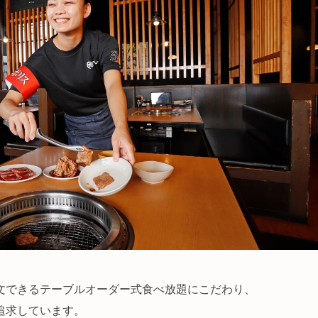
文できるテーブルオーダー式食べ放題にこだわり、
追求しています。