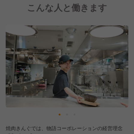
こんな人と働きます
焼肉きんぐでは、物語コーポレーションの経営理念