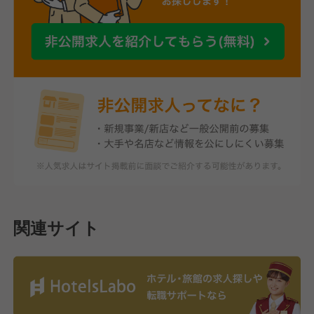
関連サイト