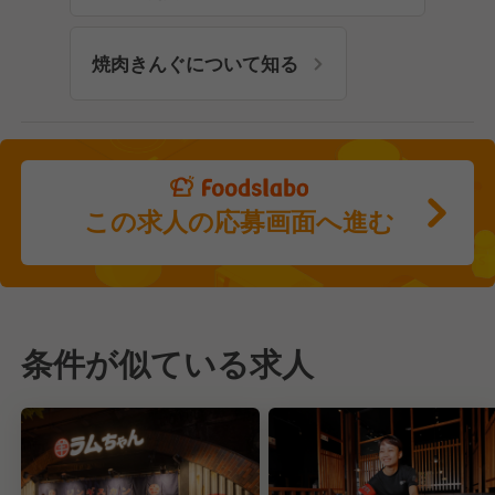
焼肉きんぐについて知る
この求人の応募画面へ進む
条件が似ている求人