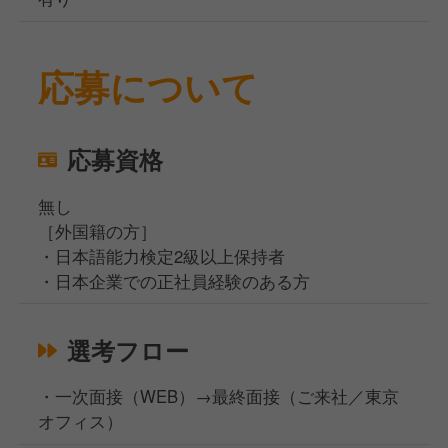
応募について
応募資格
無し
［外国籍の方］
・日本語能力検定2級以上保持者
・日本企業での正社員経験のある方
選考フロー
・一次面接（WEB）→最終面接（ご来社／東京
オフィス）