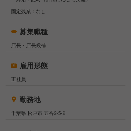
固定残業：なし
募集職種
店長・店長候補
雇用形態
正社員
勤務地
千葉県 松戸市 五香2-5-2