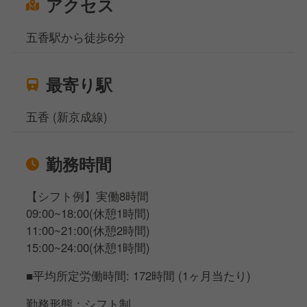
アクセス
五香駅から徒歩6分
最寄り駅
五香 (新京成線)
勤務時間
【シフト例】実働8時間
09:00~18:00(休憩1時間)
11:00~21:00(休憩2時間)
15:00~24:00(休憩1時間)
■平均所定労働時間: 172時間 (1ヶ月当たり)
勤務形態：シフト制