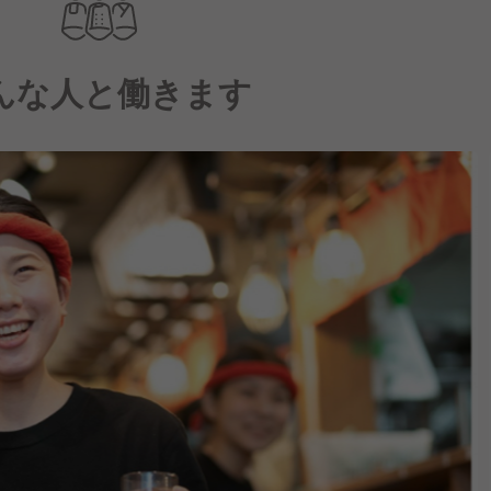
んな人と働きます