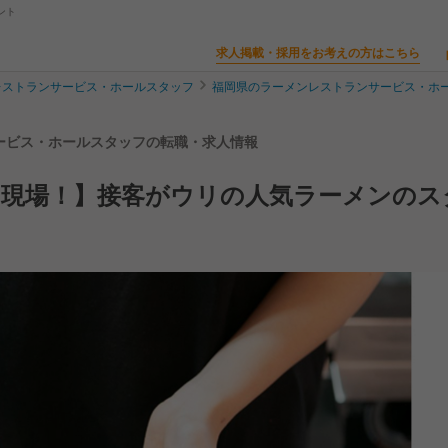
ント
求人掲載・採用をお考えの方はこちら
レストランサービス・ホールスタッフ
福岡県のラーメンレストランサービス・ホ
サービス・ホールスタッフの転職・求人情報
の現場！】接客がウリの人気ラーメンのス