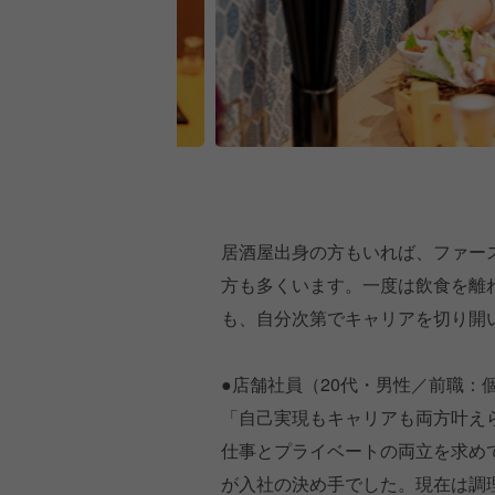
居酒屋出身の方もいれば、ファー
方も多くいます。一度は飲食を離
も、自分次第でキャリアを切り開
●店舗社員（20代・男性／前職：
「自己実現もキャリアも両方叶え
仕事とプライベートの両立を求め
が入社の決め手でした。現在は調