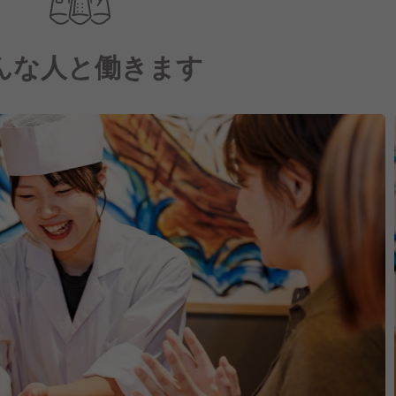
んな人と働きます