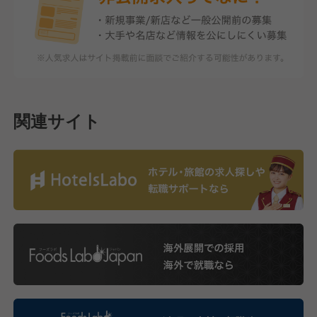
関連サイト