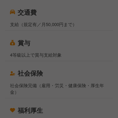
交通費
支給（規定有／月50,000円まで）
賞与
4等級以上で賞与支給対象
社会保険
社会保険完備（雇用・労災・健康保険・厚生年
金）
福利厚生