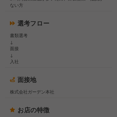
ない方
選考フロー
書類選考
↓
面接
↓
入社
面接地
株式会社ガーデン本社
お店の特徴