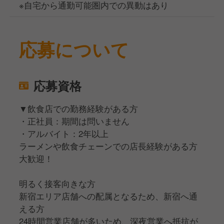
※自宅から通勤可能圏内での異動はあり
応募について
応募資格
▼飲食店での勤務経験がある方
・正社員：期間は問いません
・アルバイト：2年以上
ラーメンや飲食チェーンでの店長経験がある方
大歓迎！
明るく接客向きな方
新宿エリア店舗への配属となるため、新宿へ通
える方
24時間営業店舗が多いため、深夜営業へ抵抗が