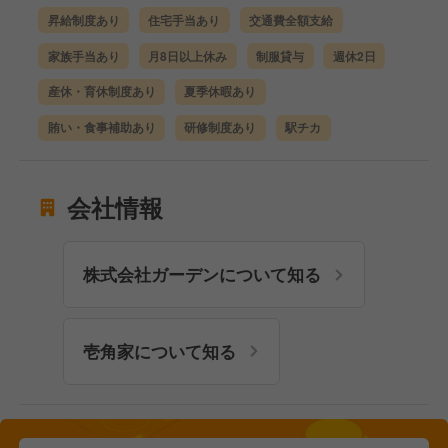
昇給制度あり
住宅手当あり
交通費全額支給
家族手当あり
月8日以上休み
制服貸与
週休2日
産休・育休制度あり
夏季休暇あり
賄い・食事補助あり
研修制度あり
駅チカ
会社情報
株式会社ガーデンについて知る
壱角家について知る