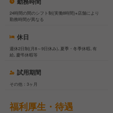
勤務時間
24時間の間のシフト制(実働8時間)※店舗により
勤務時間が異なる
休日
週休2日制(月8～9日休み)､夏季・冬季休暇､有
給､慶弔休暇等
試用期間
その他：3ヶ月
福利厚生・待遇