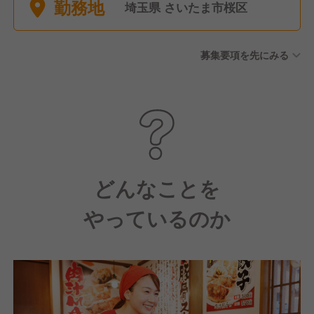
勤務地
埼玉県 さいたま市桜区
募集要項を先にみる
どんなことを
やっているのか