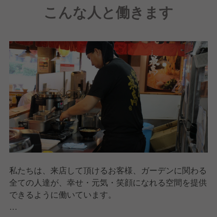
こんな人と働きます
私たちは、来店して頂けるお客様、ガーデンに関わる
全ての人達が、幸せ・元気・笑顔になれる空間を提供
できるように働いています。