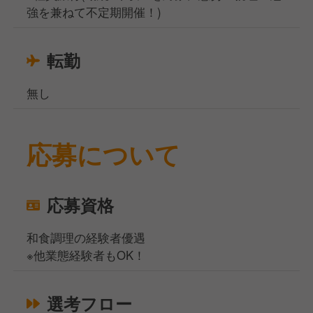
強を兼ねて不定期開催！)
転勤
無し
応募について
応募資格
和食調理の経験者優遇
※他業態経験者もOK！
選考フロー