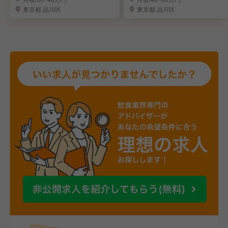
東京都 品川区
東京都 品川区