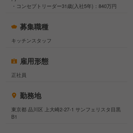
・コンセプトリーダー31歳(入社5年)：840万円
募集職種
キッチンスタッフ
雇用形態
正社員
勤務地
東京都 品川区 上大崎2-27-1 サンフェリスタ目黒
B1