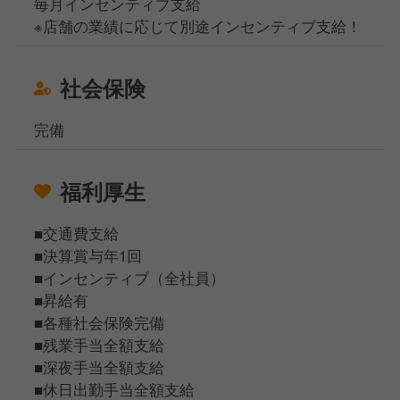
毎月インセンティブ支給
※店舗の業績に応じて別途インセンティブ支給！
社会保険
完備
福利厚生
■交通費支給
■決算賞与年1回
■インセンティブ（全社員）
■昇給有
■各種社会保険完備
■残業手当全額支給
■深夜手当全額支給
■休日出勤手当全額支給