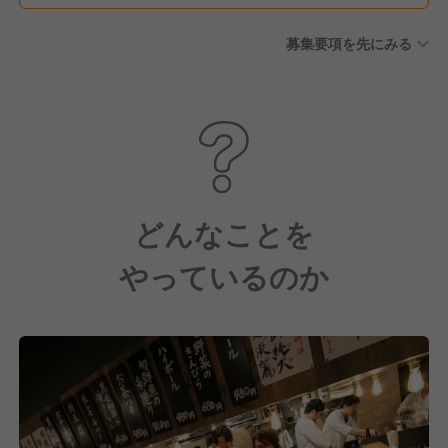
募集要項を先にみる
どんなことを
やっているのか