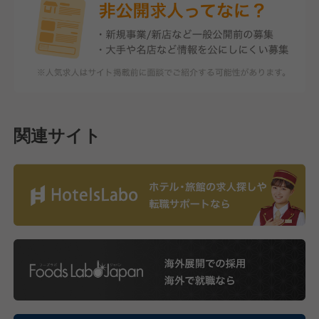
関連サイト