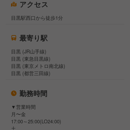
アクセス
目黒駅西口から徒歩1分
最寄り駅
目黒 (JR山手線)
目黒 (東急目黒線)
目黒 (東京メトロ南北線)
目黒 (都営三田線)
勤務時間
▼営業時間
月〜金
17:00～25:00(LO24:00)
土