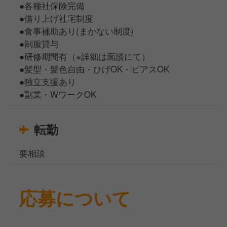
●各種社保険完備
●借り上げ社宅制度
●食事補助あり(まかない制度)
●制服貸与
●研修期間有（※詳細は面談にて）
●髪型・髪色自由・ひげOK・ピアスOK
●独立支援あり
●副業・WワークOK
転勤
要相談
応募について