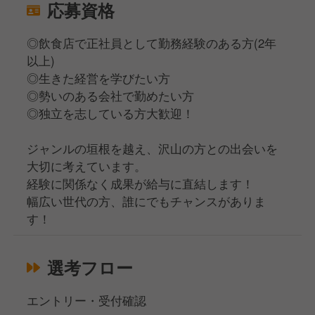
応募資格
◎飲食店で正社員として勤務経験のある方(2年
以上)
◎生きた経営を学びたい方
◎勢いのある会社で勤めたい方
◎独立を志している方大歓迎！
ジャンルの垣根を越え、沢山の方との出会いを
大切に考えています。
経験に関係なく成果が給与に直結します！
幅広い世代の方、誰にでもチャンスがありま
す！
選考フロー
エントリー・受付確認