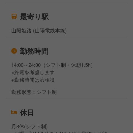
最寄り駅
山陽姫路 (山陽電鉄本線)
勤務時間
14:00～24:00（シフト制・休憩1.5h）
※終電を考慮します
※勤務時間は応相談
勤務形態：シフト制
休日
月8休(シフト制)