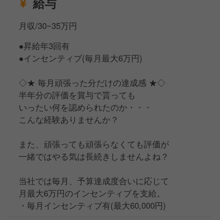
給与
月収/30~35万円
●昇給年3回有
●インセンティブ(毎月最大6万円)
◇★ 毎月頑張った分だけの達成感 ★◇
半年分の評価を賞与で貰っても
いったい何を認められたのか・・・
こんな経験ありませんか？
また、頑張っても頑張らなくても評価が
一緒ではやる気は長続きしませんよね？
当社では毎月、予算達成度合いに応じて
月最大6万円のインセンティブを支給。
・毎月インセンティブ有(最大60,000円)