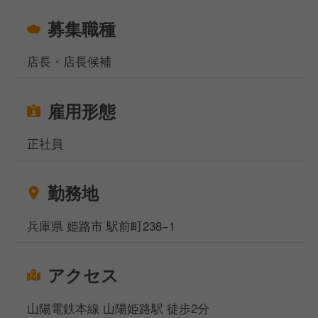
募集職種
店長・店長候補
雇用形態
正社員
勤務地
兵庫県 姫路市 駅前町238−1
アクセス
山陽電鉄本線 山陽姫路駅 徒歩2分