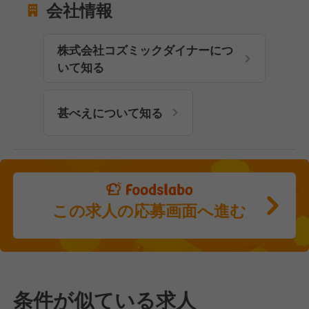
会社情報
株式会社コズミックダイナーにつ
いて知る
甚べえについて知る
この求人の応募画面へ進む
条件が似ている求人