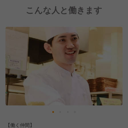
こんな人と働きます
【働く仲間】