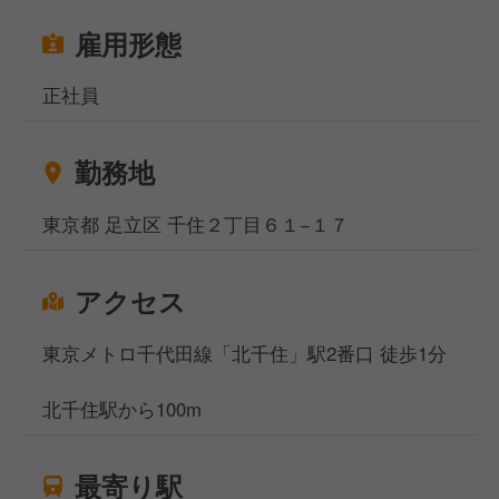
雇用形態
正社員
勤務地
東京都 足立区 千住２丁目６１−１７
アクセス
東京メトロ千代田線「北千住」駅2番口 徒歩1分
北千住駅から100m
最寄り駅