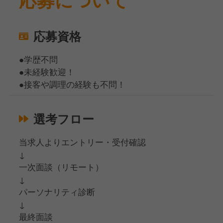
応募資格
●学歴不問
●未経験歓迎！
●接客や調理の経験も不問！
選考フロー
当求人よりエントリー・受付確認
↓
一次面談（リモート）
↓
パーソナリティ診断
↓
最終面談