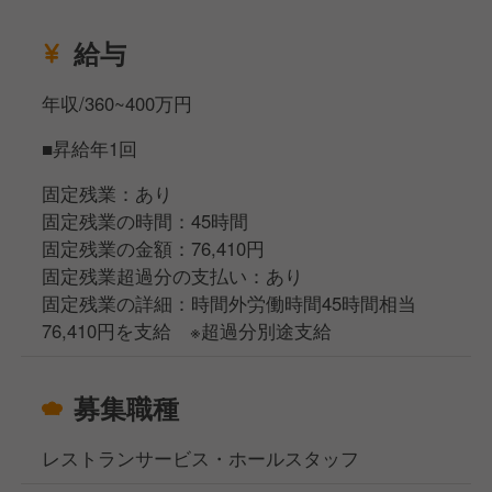
給与
年収/360~400万円
■昇給年1回
固定残業：あり
固定残業の時間：45時間
固定残業の金額：76,410円
固定残業超過分の支払い：あり
固定残業の詳細：時間外労働時間45時間相当
76,410円を支給 ※超過分別途支給
募集職種
レストランサービス・ホールスタッフ