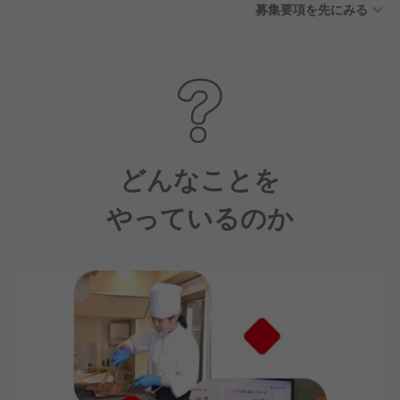
募集要項を先にみる
どんなことを
やっているのか