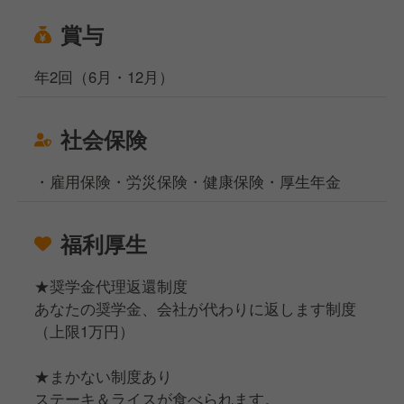
賞与
年2回（6月・12月）
社会保険
・雇用保険・労災保険・健康保険・厚生年金
福利厚生
★奨学金代理返還制度
あなたの奨学金、会社が代わりに返します制度
（上限1万円）
★まかない制度あり
ステーキ＆ライスが食べられます。