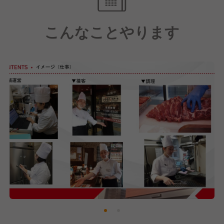
ます。
こんなことやります