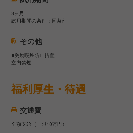
3ヶ月
試用期間の条件：同条件
その他
■受動喫煙防止措置
室内禁煙
福利厚生・待遇
交通費
全額支給（上限10万円）