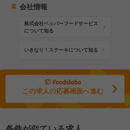
会社情報
株式会社ペッパーフードサービス
について知る
いきなり！ステーキについて知る
この求人の応募画面へ進む
条件が似ている求人