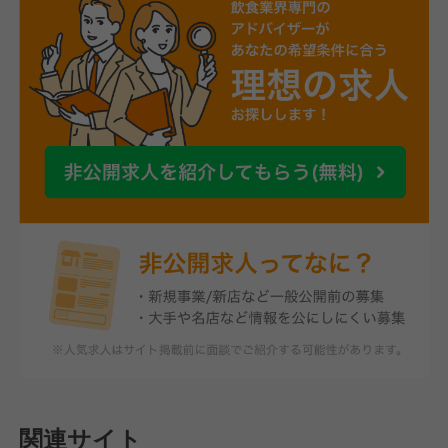
関連サイト