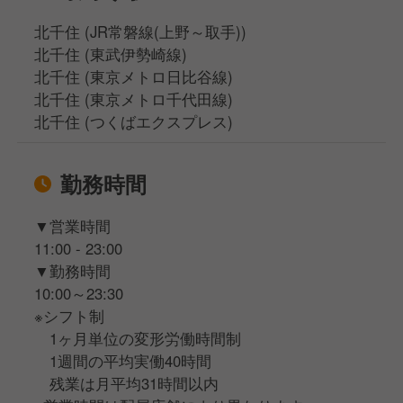
北千住 (JR常磐線(上野～取手))
北千住 (東武伊勢崎線)
北千住 (東京メトロ日比谷線)
北千住 (東京メトロ千代田線)
北千住 (つくばエクスプレス)
勤務時間
▼営業時間
11:00 - 23:00
▼勤務時間
10:00～23:30
※シフト制
1ヶ月単位の変形労働時間制
1週間の平均実働40時間
残業は月平均31時間以内