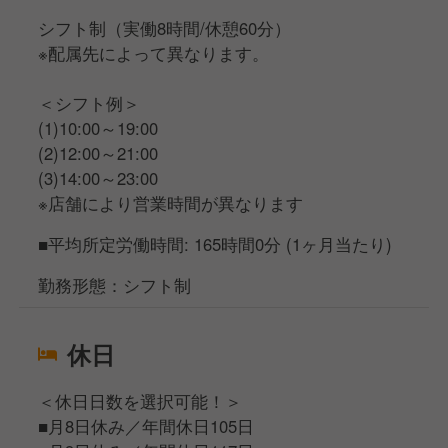
シフト制（実働8時間/休憩60分）
※配属先によって異なります。
＜シフト例＞
(1)10:00～19:00
(2)12:00～21:00
(3)14:00～23:00
※店舗により営業時間が異なります
■平均所定労働時間: 165時間0分 (1ヶ月当たり)
勤務形態：シフト制
休日
＜休日日数を選択可能！＞
■月8日休み／年間休日105日