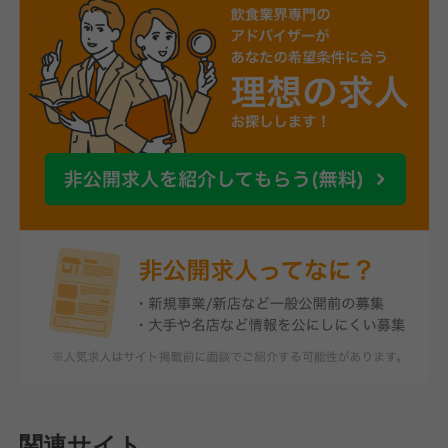
関連サイト