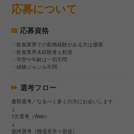
応募について
応募資格
・飲食業界での勤務経験がある方は優遇
・飲食業界未経験者も歓迎
・学歴や年齢は一切不問
・経験ジャンル不問
選考フロー
書類選考／なるべく多くの方にお会いします
↓
1次選考（Web）
↓
最終選考（職場見学＋面接）