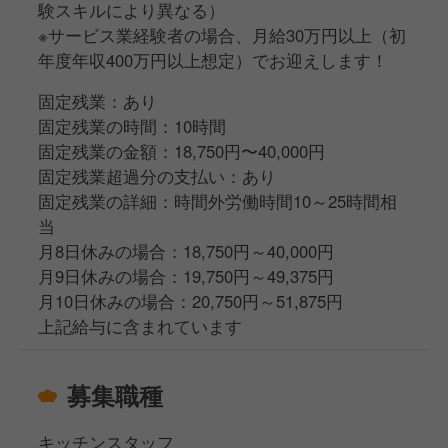
験スキルにより異なる）
※サービス業経験者の場合、月給30万円以上（初
年度年収400万円以上想定）でお迎えします！
固定残業：あり
固定残業の時間：10時間
固定残業の金額：18,750円〜40,000円
固定残業超過分の支払い：あり
固定残業の詳細：時間外労働時間10～25時間相
当
月8日休みの場合：18,750円～40,000円
月9日休みの場合：19,750円～49,375円
月10日休みの場合：20,750円～51,875円
上記給与に含まれています
募集職種
キッチンスタッフ