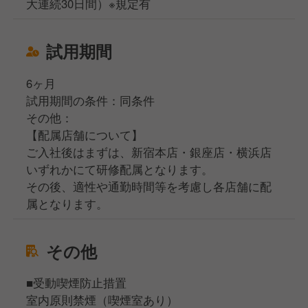
大連続30日間）※規定有
試用期間
6ヶ月
試用期間の条件：同条件
その他：
【配属店舗について】
ご入社後はまずは、新宿本店・銀座店・横浜店
いずれかにて研修配属となります。
その後、適性や通勤時間等を考慮し各店舗に配
属となります。
その他
■受動喫煙防止措置
室内原則禁煙（喫煙室あり）