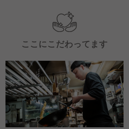
ここにこだわってます