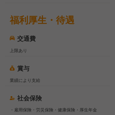
福利厚生・待遇
交通費
上限あり
賞与
業績により支給
社会保険
・雇用保険・労災保険・健康保険・厚生年金