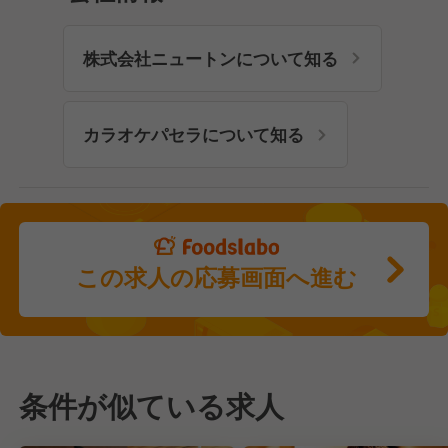
株式会社ニュートンについて知る
カラオケパセラについて知る
この求人の応募画面へ進む
条件が似ている求人