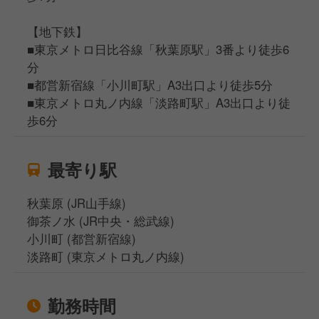
【地下鉄】
■東京メトロ日比谷線「秋葉原駅」3番より徒歩6
分
■都営新宿線「小川町駅」A3出口より徒歩5分
■東京メトロ丸ノ内線「淡路町駅」A3出口より徒
歩6分
最寄り駅
秋葉原 (JR山手線)
御茶ノ水 (JR中央・総武線)
小川町 (都営新宿線)
淡路町 (東京メトロ丸ノ内線)
勤務時間