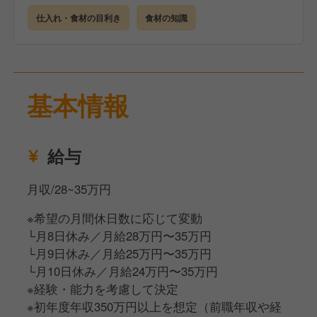
仕入れ・食材の目利き
食材の知識
基本情報
給与
月収/28~35万円
※希望の月間休日数に応じて変動
└月8日休み／月給28万円〜35万円
└月9日休み／月給25万円〜35万円
└月10日休み／月給24万円〜35万円
※経験・能力を考慮して決定
※初年度年収350万円以上を想定（前職年収や経