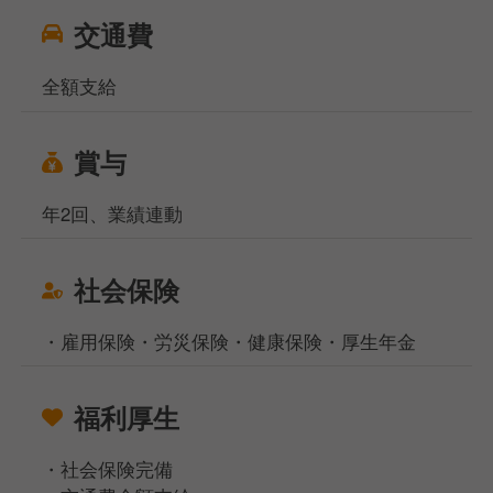
交通費
全額支給
賞与
年2回、業績連動
社会保険
・雇用保険・労災保険・健康保険・厚生年金
福利厚生
・社会保険完備