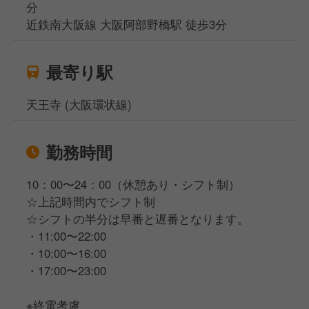
分
近鉄南大阪線 大阪阿部野橋駅 徒歩3分
最寄り駅
天王寺 (大阪環状線)
勤務時間
10：00〜24：00（休憩あり・シフト制）
☆上記時間内でシフト制
☆シフトの半分は早番と遅番となります。
・11:00〜22:00
・10:00〜16:00
・17:00〜23:00
※終電考慮