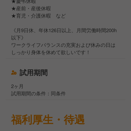
★慶弔休暇
★産前・産後休暇
★育児・介護休暇 など
《月9日休、年休126日以上、月間労働時間200h
以下》
ワークライフバランスの充実および休みの日は
しっかり身体を休めて欲しいです！
試用期間
2ヶ月
試用期間の条件：同条件
福利厚生・待遇