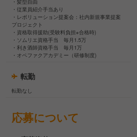
・髪型自由
・従業員紹介手当あり
・レボリューション提案会：社内新規事業提案
プロジェクト
・資格取得援助(受験料負担※合格時)
・ソムリエ資格手当 毎月1.5万
・利き酒師資格手当 毎月1万
・オペファクアカデミー（研修制度)
転勤
転勤なし
応募について