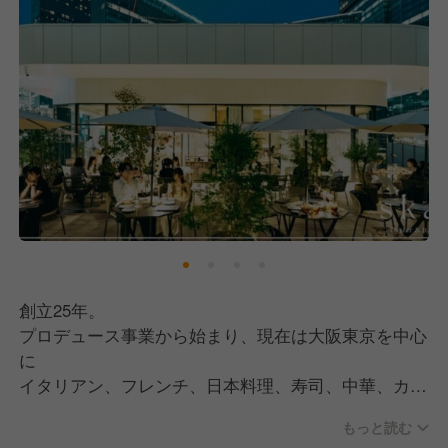
創立25年。
プロデュース事業から始まり、現在は大阪東京を中心
に
イタリアン、フレンチ、日本料理、寿司、中華、カフ
ェ、ビストロを多業態展開するオペレーションファク
もっと読む
トリー。