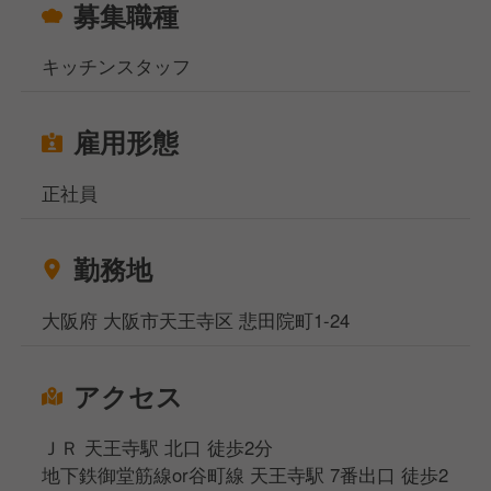
募集職種
キッチンスタッフ
雇用形態
正社員
勤務地
大阪府 大阪市天王寺区 悲田院町1-24
アクセス
ＪＲ 天王寺駅 北口 徒歩2分
地下鉄御堂筋線or谷町線 天王寺駅 7番出口 徒歩2