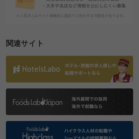
関連サイト