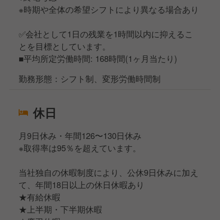
※時期や全体の希望シフトにより異なる場合あり
✅会社として1日の残業を1時間以内に抑えるこ
とを目標としています。
■平均所定労働時間: 168時間(1ヶ月当たり)
勤務形態：シフト制、変形労働時間制
休日
月9日休み・年間126〜130日休み
※取得率は95％を超えています。
当社独自の休暇制度により、公休9日休みに加え
て、年間18日以上の休日休暇あり
★有給休暇
★上半期・下半期休暇