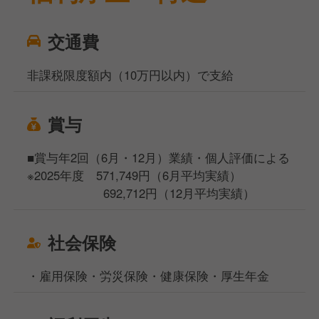
交通費
非課税限度額内（10万円以内）で支給
賞与
■賞与年2回（6月・12月）業績・個人評価による
※2025年度 571,749円（6月平均実績）
692,712円（12月平均実績）
社会保険
・雇用保険・労災保険・健康保険・厚生年金