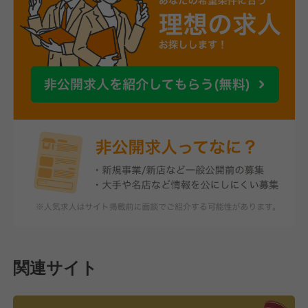
関連サイト