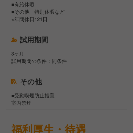
■有給休暇
■その他 特別休暇など
※年間休日121日
試用期間
3ヶ月
試用期間の条件：同条件
その他
■受動喫煙防止措置
室内禁煙
福利厚生・待遇