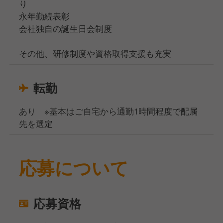
り
永年勤続表彰
会社独自の誕生日会制度
その他、研修制度や資格取得支援も充実
転勤
あり ※基本はご自宅から通勤1時間程度で配属
先を選定
応募について
応募資格