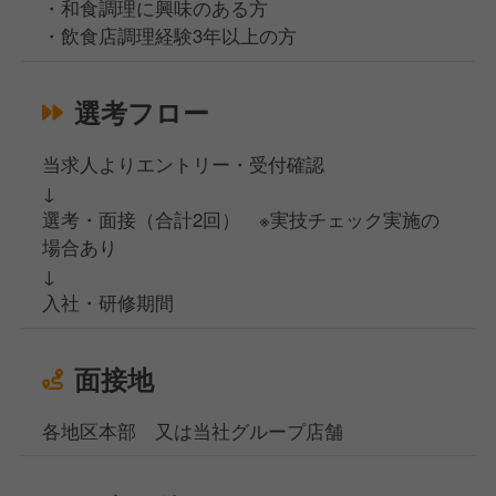
・和食調理に興味のある方
・飲食店調理経験3年以上の方
選考フロー
当求人よりエントリー・受付確認
↓
選考・面接（合計2回） ※実技チェック実施の
場合あり
↓
入社・研修期間
面接地
各地区本部 又は当社グループ店舗