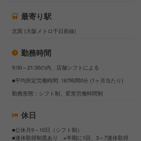
最寄り駅
北巽 (大阪メトロ千日前線)
勤務時間
9:00～21:30の内、店舗シフトによる
■平均所定労働時間: 167時間0分 (1ヶ月当たり)
勤務形態：シフト制、変形労働時間制
休日
■公休月9～10日（シフト制）
■連休取得制度あり ※半期に1回、3～7連休取得