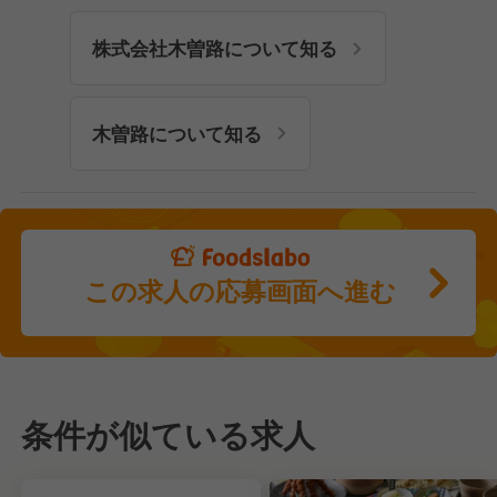
株式会社木曽路について知る
木曽路について知る
この求人の応募画面へ進む
条件が似ている求人