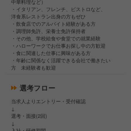
中華料理など）
・イタリアン、フレンチ、ビストロなど、
洋食系レストラン出身の方もぜひ
・飲食店でのアルバイト経験がある方
・調理師免許、栄養士免許保持者
・その他、学校給食や食堂での就業経験
・ハローワークでお仕事お探し中の方歓迎
・食に関連した仕事に興味がある方
・年齢に関係なく活躍できる会社で働きたい
方 未経験者も歓迎
選考フロー
当求人よりエントリー・受付確認
↓
選考・面接(2回)
↓
入社・研修期間