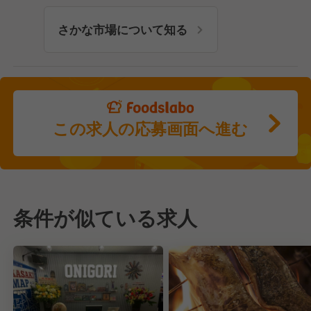
さかな市場について知る
この求人の応募画面へ進む
条件が似ている求人