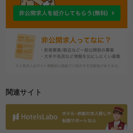
関連サイト