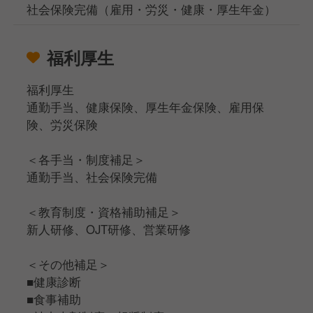
社会保険完備（雇用・労災・健康・厚生年金）
福利厚生
福利厚生
通勤手当、健康保険、厚生年金保険、雇用保
険、労災保険
＜各手当・制度補足＞
通勤手当、社会保険完備
＜教育制度・資格補助補足＞
新人研修、OJT研修、営業研修
＜その他補足＞
■健康診断
■食事補助