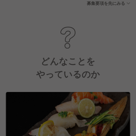
募集要項を先にみる
どんなことを
やっているのか