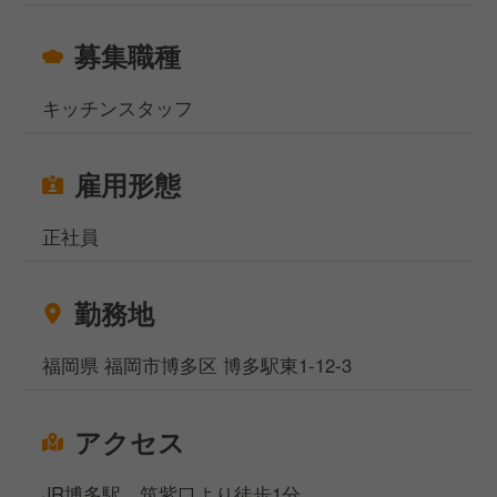
募集職種
キッチンスタッフ
雇用形態
正社員
勤務地
福岡県 福岡市博多区 博多駅東1-12-3
アクセス
JR博多駅 筑紫口より徒歩1分