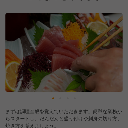
まずは調理全般を覚えていただきます。簡単な業務か
らスタートし、だんだんと盛り付けや刺身の切り方、
焼き方を覚えましょう。