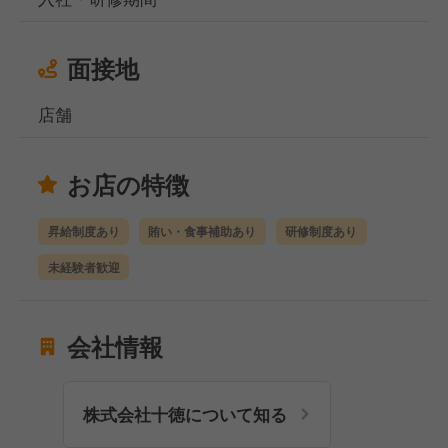
面接地
店舗
お店の特徴
昇給制度あり
賄い・食事補助あり
研修制度あり
未経験者歓迎
会社情報
株式会社十徳について知る