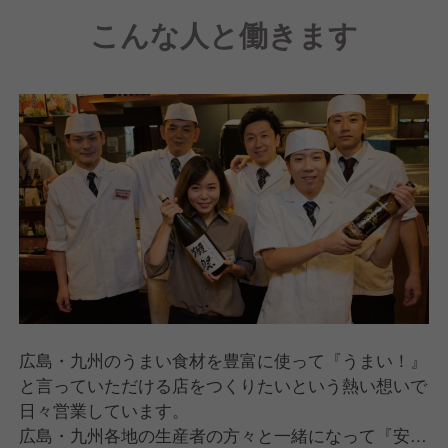
こんな人と働きます
広島・九州のうまい食材を豊富に使って『うまい！』
と言っていただける店をつくりたいという熱い想いで
日々営業しています。
広島・九州各地の生産者の方々と一緒になって『安心