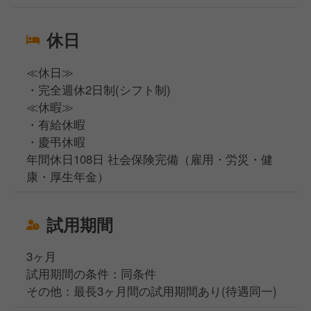
休日
≪休日≫
・完全週休2日制(シフト制)
≪休暇≫
・有給休暇
・慶弔休暇
年間休日108日 社会保険完備（雇用・労災・健
康・厚生年金）
試用期間
3ヶ月
試用期間の条件：同条件
その他：最長3ヶ月間の試用期間あり(待遇同一)