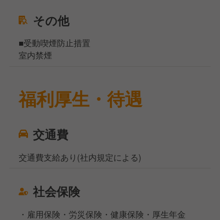
その他
■受動喫煙防止措置
室内禁煙
福利厚生・待遇
交通費
交通費支給あり(社内規定による)
社会保険
・雇用保険・労災保険・健康保険・厚生年金