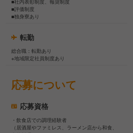
■社内表彰制度、報奨制度
■評価制度
■独身寮あり
転勤
総合職：転勤あり
※地域限定社員制度あり
応募について
応募資格
・飲食店での調理経験者
（居酒屋やファミレス、ラーメン店から和食、