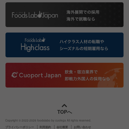
TOPへ
Copyright © 2022-
2026
foodslabo by cuolega All rights reserved.
プライバシーポリシー
利用規約
会社概要
お問い合わせ