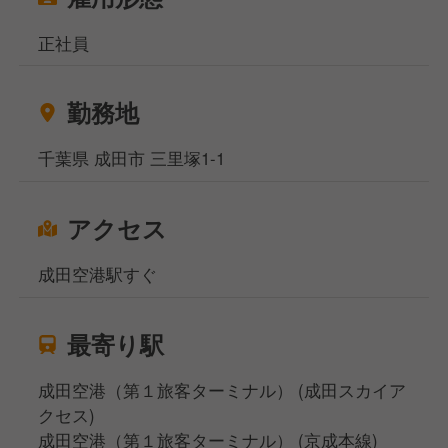
正社員
勤務地
千葉県 成田市 三里塚1-1
アクセス
成田空港駅すぐ
最寄り駅
成田空港（第１旅客ターミナル） (成田スカイア
クセス)
成田空港（第１旅客ターミナル） (京成本線)