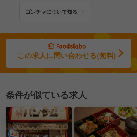
ゴンチャについて知る
この求人に問い合わせる(無料)
条件が似ている求人