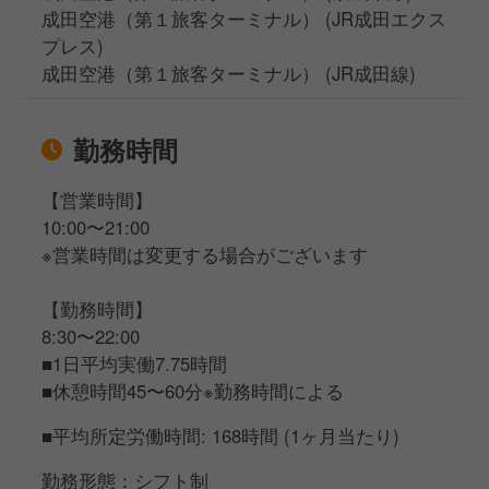
成田空港（第１旅客ターミナル） (JR成田エクス
プレス)
成田空港（第１旅客ターミナル） (JR成田線)
勤務時間
【営業時間】
10:00〜21:00
※営業時間は変更する場合がございます
【勤務時間】
8:30〜22:00
■1日平均実働7.75時間
■休憩時間45〜60分※勤務時間による
■平均所定労働時間: 168時間 (1ヶ月当たり)
勤務形態：シフト制