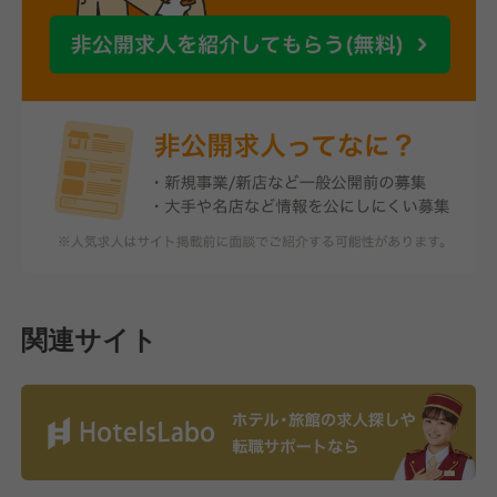
関連サイト