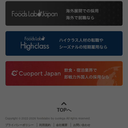
TOPへ
Copyright © 2022-
2026
foodslabo by cuolega All rights reserved.
プライバシーポリシー
利用規約
会社概要
お問い合わせ