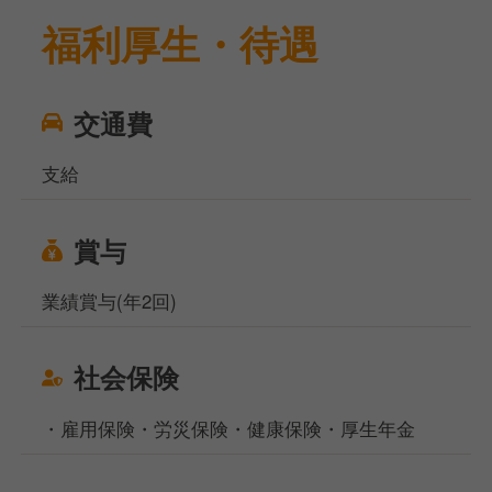
福利厚生・待遇
交通費
支給
賞与
業績賞与(年2回)
社会保険
・雇用保険・労災保険・健康保険・厚生年金