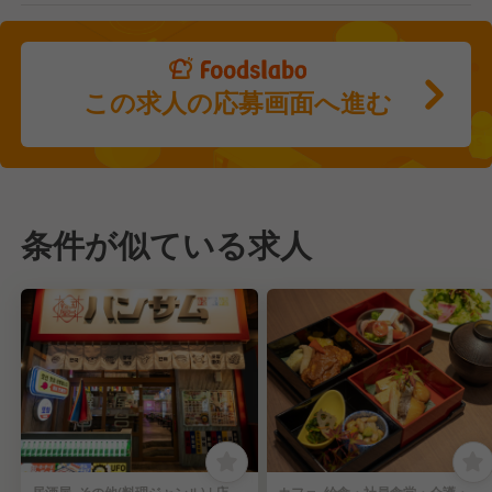
この求人の応募画面へ進む
条件が似ている求人