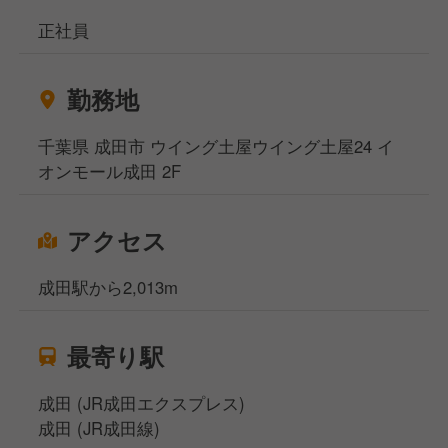
正社員
勤務地
千葉県 成田市 ウイング土屋ウイング土屋24 イ
オンモール成田 2F
アクセス
成田駅から2,013m
最寄り駅
成田 (JR成田エクスプレス)
成田 (JR成田線)