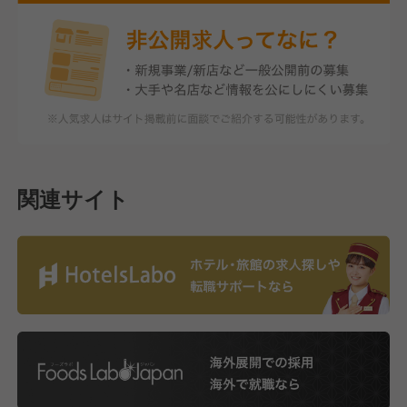
関連サイト