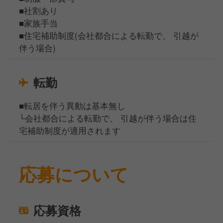
■社割あり
■家族手当
■住宅補助制度(会社都合による転勤で、 引越が
伴う場合)
転勤
■転居を伴う異動は基本無し
└会社都合による転勤で、 引越が伴う場合は住
宅補助制度が適用されます
応募について
応募資格