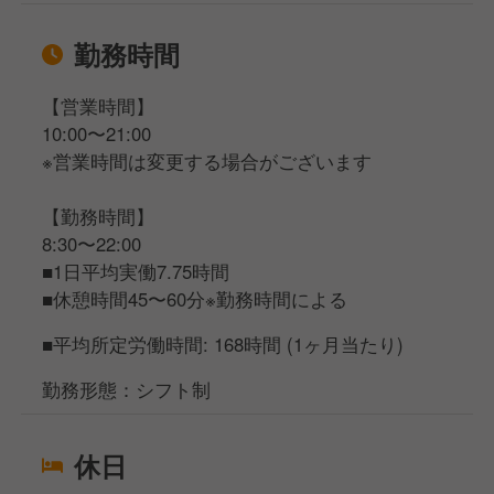
勤務時間
【営業時間】
10:00〜21:00
※営業時間は変更する場合がございます
【勤務時間】
8:30〜22:00
■1日平均実働7.75時間
■休憩時間45〜60分※勤務時間による
■平均所定労働時間: 168時間 (1ヶ月当たり)
勤務形態：シフト制
休日