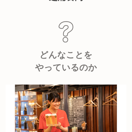
どんなことを
やっているのか