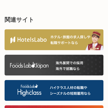
関連サイト