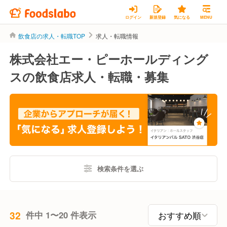
ログイン
新規登録
気になる
MENU
飲食店の求人・転職TOP
求人・転職情報
株式会社エー・ピーホールディング
スの飲食店求人・転職・募集
検索条件を選ぶ
32
件中 1〜20 件表示