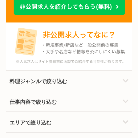
料理ジャンルで絞り込む
仕事内容で絞り込む
エリアで絞り込む