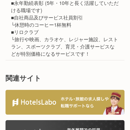
■永年勤続表彰 (5年・10年と長く活躍していただ
ける職場です)
■自社商品及びサービス社員割引
└休憩時のコーヒー1杯無料
■リロクラブ
└旅行や映画、カラオケ、レジャー施設、レスト
ラン、スポーツクラブ、育児・介護サービスな
どが特別価格になるサービスです！
関連サイト