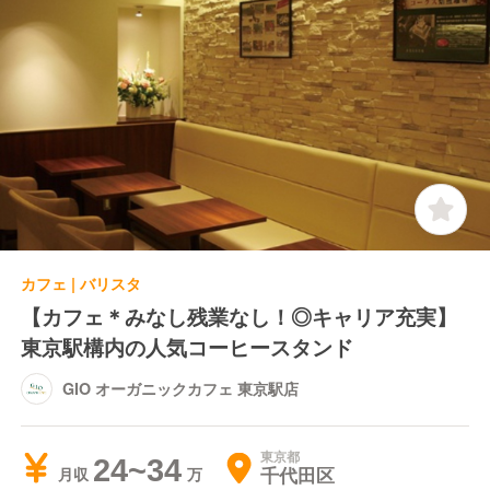
カフェ | バリスタ
【カフェ＊みなし残業なし！◎キャリア充実】
東京駅構内の人気コーヒースタンド
GIO オーガニックカフェ 東京駅店
東京都
24~34
千代田区
月収