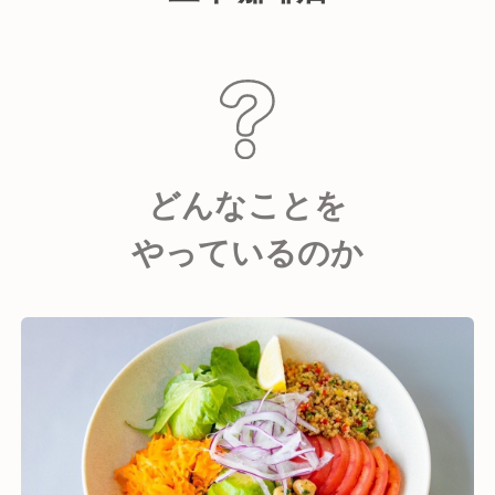
どんなことを
やっているのか