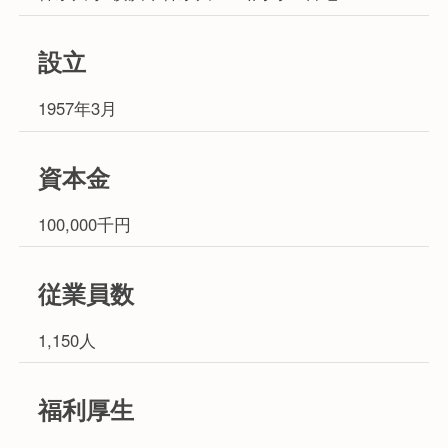
設立
1957年3月
資本金
100,000千円
従業員数
1,150人
福利厚生