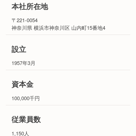
本社所在地
〒221-0054
神奈川県 横浜市神奈川区 山内町15番地4
設立
1957年3月
資本金
100,000千円
従業員数
1,150人