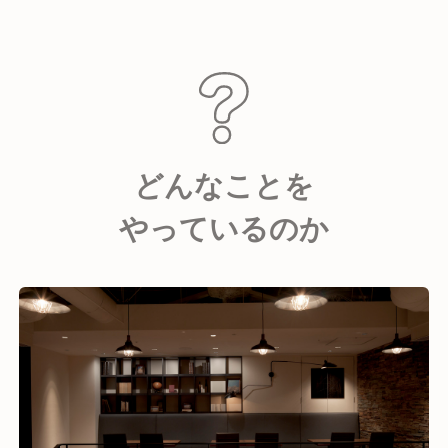
どんなことを
やっているのか