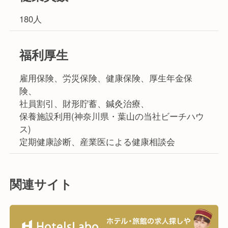
180人
福利厚生
雇用保険、労災保険、健康保険、厚生年金保
険、
社員割引、財形貯蓄、鍼灸治療、
保養施設利用(神奈川県・葉山の当社ビーチハウ
ス)
定期健康診断、産業医による健康相談会
関連サイト