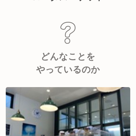
どんなことを
やっているのか