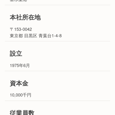
本社所在地
〒153-0042
東京都 目黒区 青葉台1-4-8
設立
1975年6月
資本金
10,000千円
従業員数