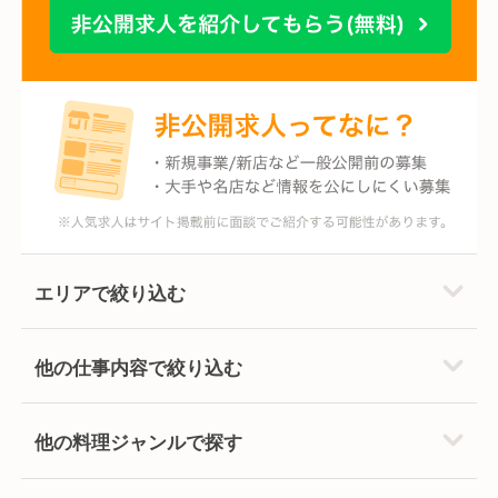
エリアで絞り込む
他の仕事内容で絞り込む
他の料理ジャンルで探す