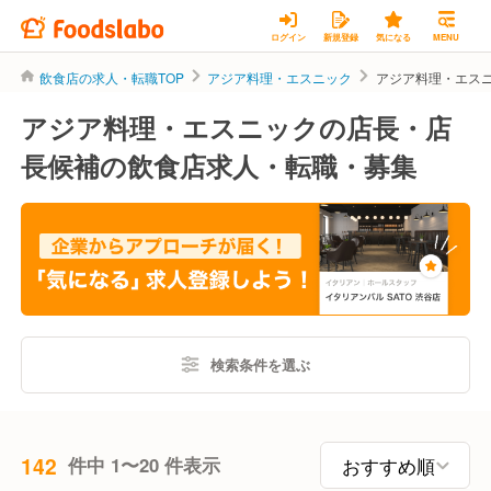
ログイン
新規登録
気になる
MENU
飲食店の求人・転職TOP
アジア料理・エスニック
アジア料理・エス
アジア料理・エスニックの店長・店
長候補の飲食店求人・転職・募集
検索条件を選ぶ
142
件中 1〜20 件表示