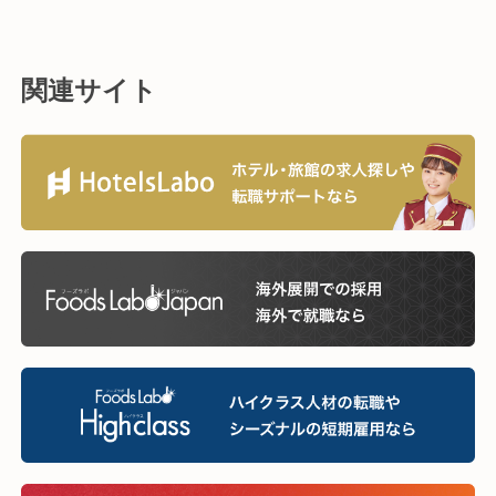
関連サイト