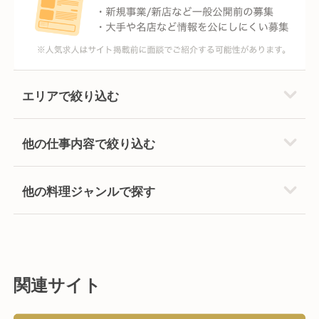
エリアで絞り込む
他の仕事内容で絞り込む
他の料理ジャンルで探す
関連サイト