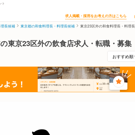
ント
求人掲載・採用をお考えの方はこちら
料理長候補
東京都の和食料理長・料理長候補
東京23区外の和食料理長・料理
の東京23区外の飲食店求人・転職・募集