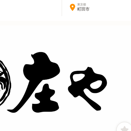
東京都
町田市