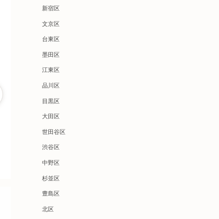
新宿区
文京区
台東区
墨田区
江東区
品川区
目黒区
大田区
世田谷区
渋谷区
中野区
杉並区
豊島区
北区