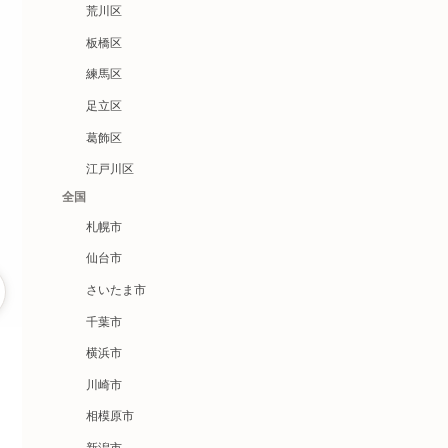
荒川区
板橋区
練馬区
足立区
葛飾区
江戸川区
全国
札幌市
仙台市
さいたま市
千葉市
横浜市
川崎市
相模原市
新潟市