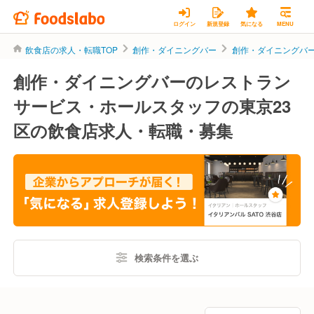
ログイン
新規登録
気になる
MENU
飲食店の求人・転職TOP
創作・ダイニングバー
創作・ダイニングバ
創作・ダイニングバーのレストラン
サービス・ホールスタッフの東京23
区の飲食店求人・転職・募集
検索条件を選ぶ