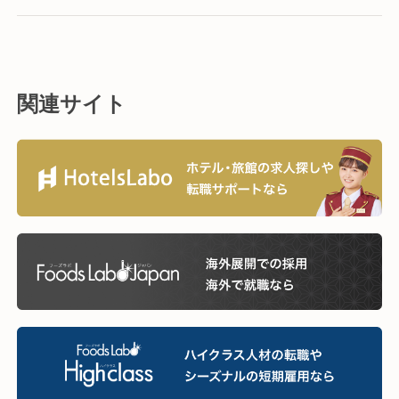
関連サイト