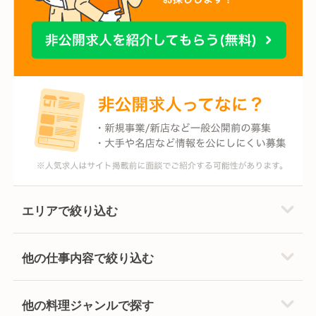
エリアで絞り込む
他の仕事内容で絞り込む
他の料理ジャンルで探す