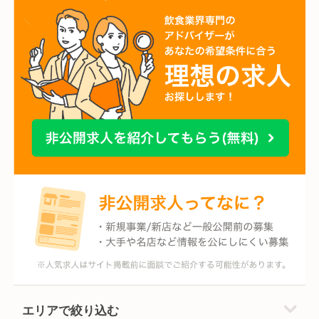
エリアで絞り込む