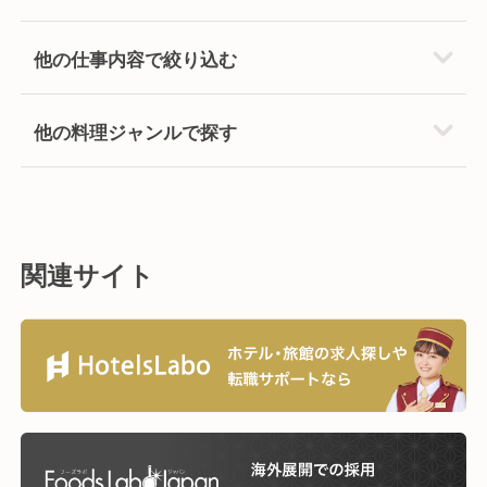
他の仕事内容で絞り込む
他の料理ジャンルで探す
関連サイト