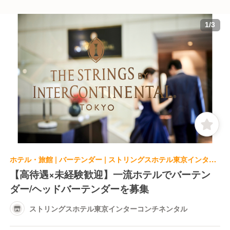
1
/
3
ホテル・旅館 | バーテンダー | ストリングスホテル東京インターコンチネンタル
【高待遇×未経験歓迎】一流ホテルでバーテン
ダー/ヘッドバーテンダーを募集
ストリングスホテル東京インターコンチネンタル