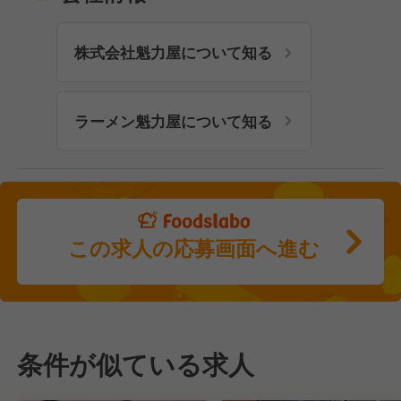
株式会社魁力屋について知る
ラーメン魁力屋について知る
この求人の応募画面へ進む
条件が似ている求人