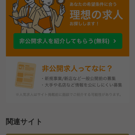
関連サイト