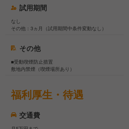
試用期間
なし
その他：3ヵ月（試用期間中条件変動なし）
その他
■受動喫煙防止措置
敷地内禁煙（喫煙場所あり）
福利厚生・待遇
交通費
月5万円まで