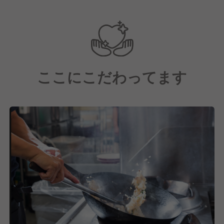
ここにこだわってます