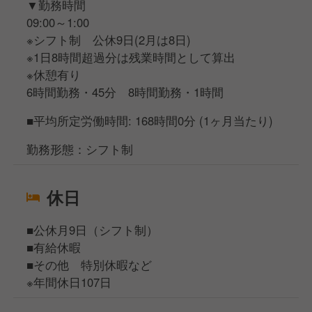
▼勤務時間
09:00～1:00
※シフト制 公休9日(2月は8日)
※1日8時間超過分は残業時間として算出
※休憩有り
6時間勤務・45分 8時間勤務・1時間
■平均所定労働時間: 168時間0分 (1ヶ月当たり)
勤務形態：シフト制
休日
■公休月9日（シフト制）
■有給休暇
■その他 特別休暇など
※年間休日107日