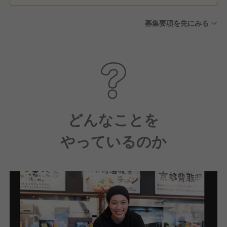
募集要項を先にみる
どんなことを
やっているのか