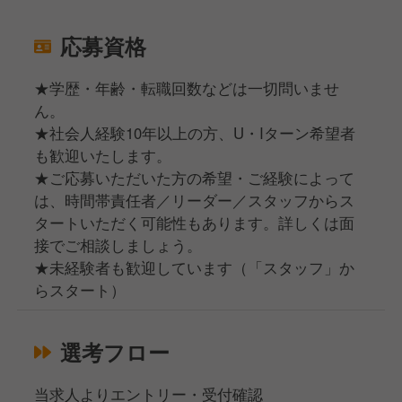
応募資格
★学歴・年齢・転職回数などは一切問いませ
ん。
★社会人経験10年以上の方、U・Iターン希望者
も歓迎いたします。
★ご応募いただいた方の希望・ご経験によって
は、時間帯責任者／リーダー／スタッフからス
タートいただく可能性もあります。詳しくは面
接でご相談しましょう。
★未経験者も歓迎しています（「スタッフ」か
らスタート）
選考フロー
当求人よりエントリー・受付確認