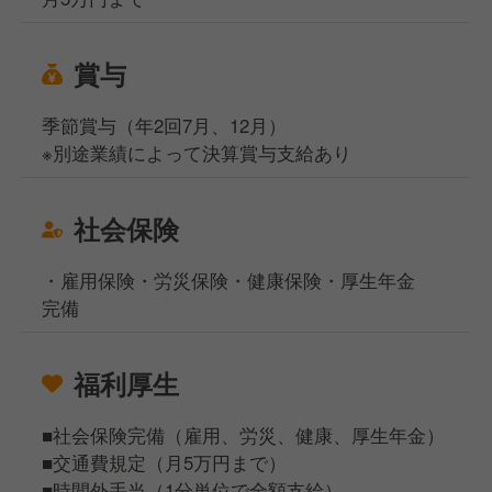
賞与
季節賞与（年2回7月、12月）
※別途業績によって決算賞与支給あり
社会保険
・雇用保険・労災保険・健康保険・厚生年金
完備
福利厚生
■社会保険完備（雇用、労災、健康、厚生年金）
■交通費規定（月5万円まで）
■時間外手当（1分単位で全額支給）