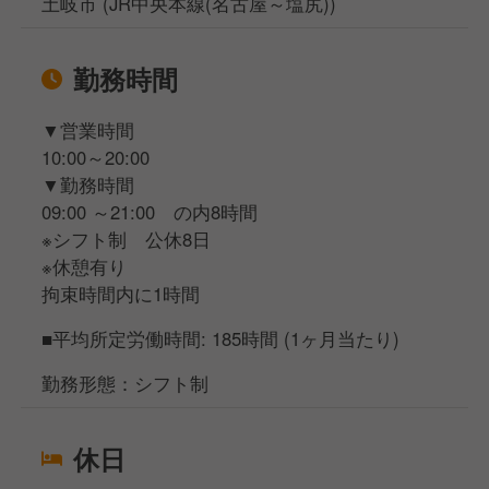
土岐市 (JR中央本線(名古屋～塩尻))
勤務時間
▼営業時間
10:00～20:00
▼勤務時間
09:00 ～21:00 の内8時間
※シフト制 公休8日
※休憩有り
拘束時間内に1時間
■平均所定労働時間: 185時間 (1ヶ月当たり)
勤務形態：シフト制
休日