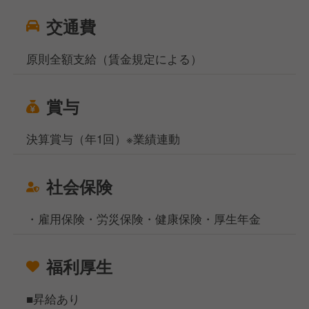
交通費
原則全額支給（賃金規定による）
賞与
決算賞与（年1回）※業績連動
社会保険
・雇用保険・労災保険・健康保険・厚生年金
福利厚生
■昇給あり