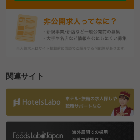
関連サイト