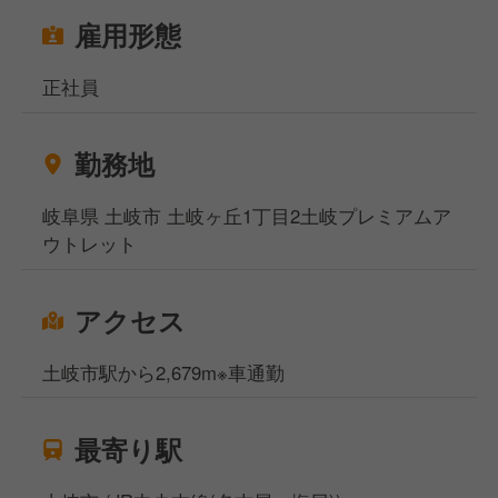
雇用形態
正社員
勤務地
岐阜県 土岐市 土岐ヶ丘1丁目2土岐プレミアムア
ウトレット
アクセス
土岐市駅から2,679m※車通勤
最寄り駅