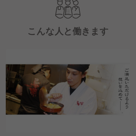
こんな人と働きます