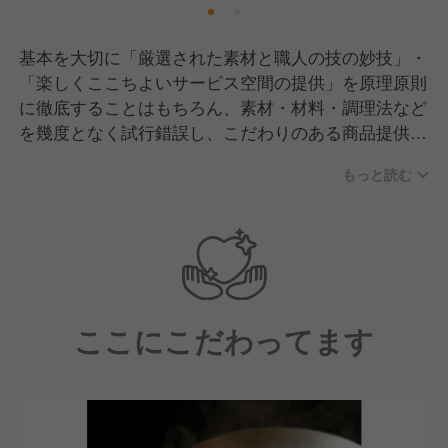
基本を大切に「厳選された素材と職人の技の妙技」・
「楽しくここちよいサービス空間の提供」を原理原則
に徹底することはもちろん、素材・材料・調理法など
を幾度となく試行錯誤し、こだわりのある商品提供を
心がけております。
もっと読む
ここにこだわってます