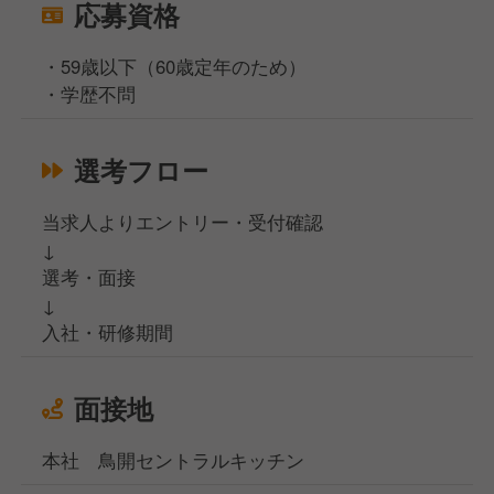
応募資格
・59歳以下（60歳定年のため）
・学歴不問
選考フロー
当求人よりエントリー・受付確認
↓
選考・面接
↓
入社・研修期間
面接地
本社 鳥開セントラルキッチン