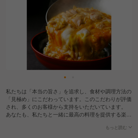
私たちは「本当の旨さ」を追求し、食材や調理方法の
「見極め」にこだわっています。このこだわりが評価
され、多くのお客様から支持をいただいています。
あなたも、私たちと一緒に最高の料理を提供する楽し
さを体感しませんか？自分のアイデアや工夫を活か
もっと読む
し、お客様に感動を届けられる環境です！