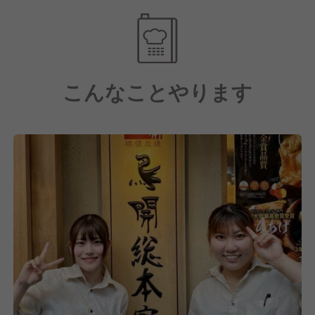
こんなことやります