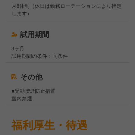
月8休制（休日は勤務ローテーションにより指定
します）
試用期間
3ヶ月
試用期間の条件：同条件
その他
■受動喫煙防止措置
室内禁煙
福利厚生・待遇