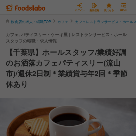
ログイン
新規登録
気になる
MENU
飲食店の求人・転職TOP
カフェ
カフェレストランサービス・ホール
カフェ, パティスリー・ケーキ屋 | レストランサービス・ホール
スタッフの転職・求人情報
【千葉県】ホールスタッフ/業績好調
のお洒落カフェパティスリー(流山
市)/週休2日制＊業績賞与年2回＊季節
休あり