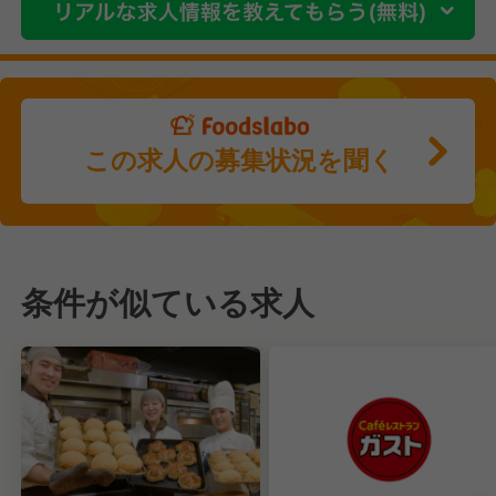
この求人の募集状況を聞く
条件が似ている求人