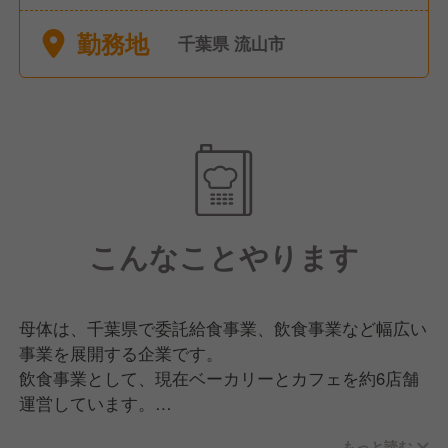
勤務地
千葉県 流山市
こんなことやります
母体は、千葉県で委託給食事業、飲食事業など幅広い
事業を展開する企業です。
飲食事業として、現在ベーカリーとカフェを約6店舗
運営しています。
カフェは新店が最近オープンし、売上好調です。
もっと読む