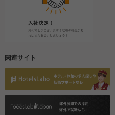
関連サイト