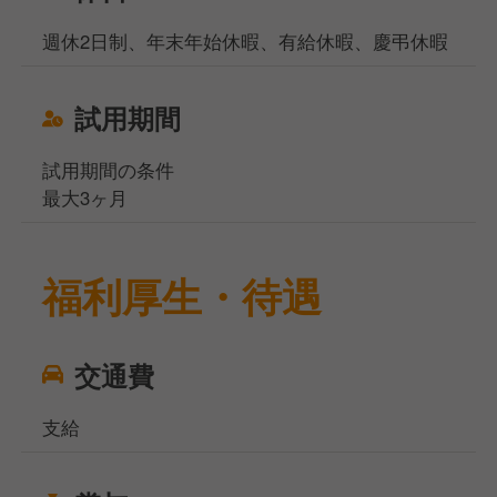
週休2日制、年末年始休暇、有給休暇、慶弔休暇
試用期間
試用期間の条件
最大3ヶ月
福利厚生・待遇
交通費
支給