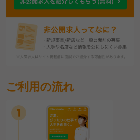
ご利用の流れ