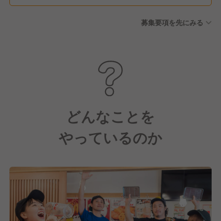
休暇 ■特別休暇
募集要項を先にみる
どんなことを
やっているのか