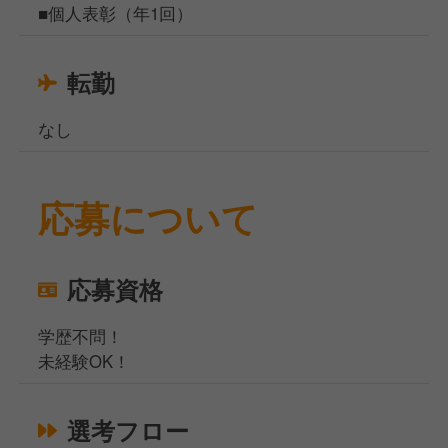
■個人表彰（年1回）
転勤
なし
応募について
応募資格
学歴不問！
未経験OK！
選考フロー