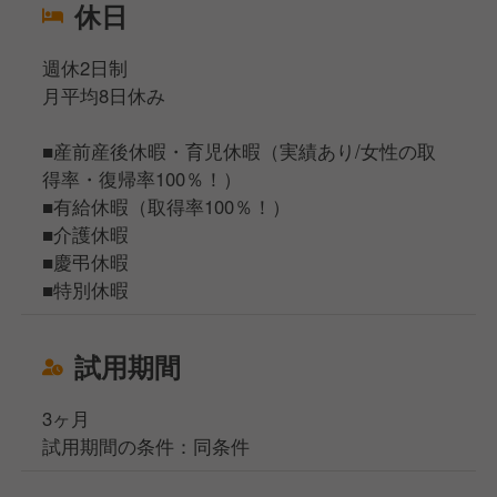
休日
週休2日制
月平均8日休み
■産前産後休暇・育児休暇（実績あり/女性の取
得率・復帰率100％！）
■有給休暇（取得率100％！）
■介護休暇
■慶弔休暇
■特別休暇
試用期間
3ヶ月
試用期間の条件：同条件