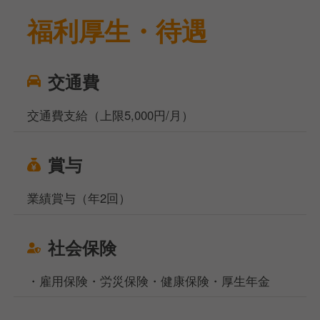
福利厚生・待遇
交通費
交通費支給（上限5,000円/月）
賞与
業績賞与（年2回）
社会保険
・雇用保険・労災保険・健康保険・厚生年金