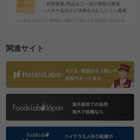
関連サイト