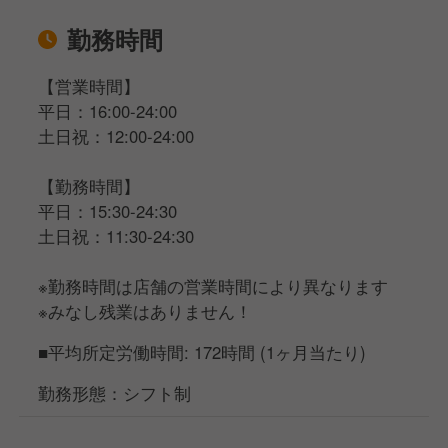
勤務時間
【営業時間】
平日：16:00-24:00
土日祝：12:00-24:00
【勤務時間】
平日：15:30-24:30
土日祝：11:30-24:30
※勤務時間は店舗の営業時間により異なります
※みなし残業はありません！
■平均所定労働時間: 172時間 (1ヶ月当たり)
勤務形態：シフト制