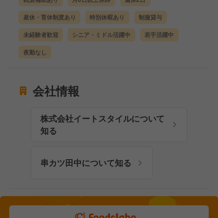
産休・育休制度あり
特別休暇あり
制服貸与
未経験者歓迎
シニア・ミドル活躍中
若手活躍中
夜勤なし
会社情報
株式会社イートスタイルについて
知る
串カツ田中について知る