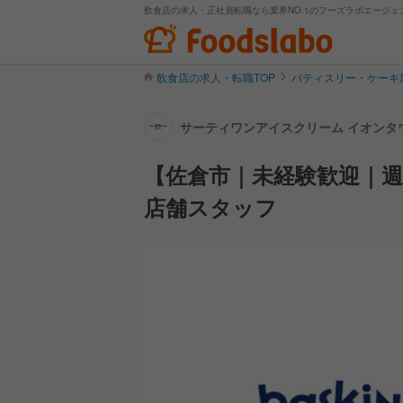
飲食店の求人・正社員転職なら業界NO.1のフーズラボエージェ
飲食店の求人・転職TOP
パティスリー・ケーキ
サーティワンアイスクリーム イオンタ
報
【佐倉市｜未経験歓迎｜週
店舗スタッフ