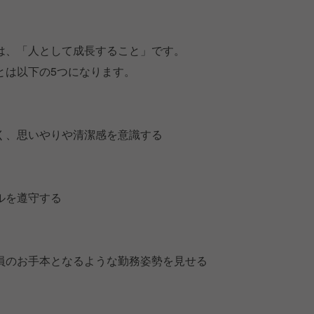
は、「人として成長すること」です。
とは以下の5つになります。
く、思いやりや清潔感を意識する
ルを遵守する
員のお手本となるような勤務姿勢を見せる