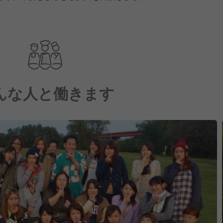
んな人と働きます