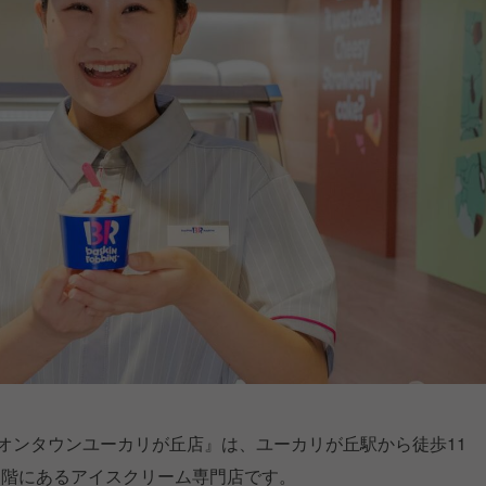
オンタウンユーカリが丘店』は、ユーカリが丘駅から徒歩11
3階にあるアイスクリーム専門店です。