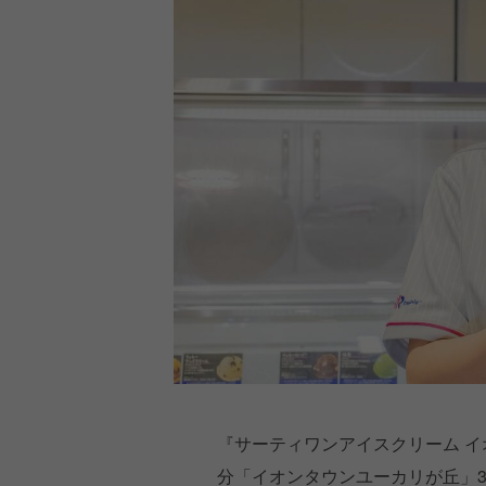
『サーティワンアイスクリーム イ
分「イオンタウンユーカリが丘」