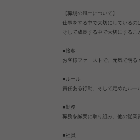
【職場の風土について】
仕事をする中で大切にしているの
そして成長する中で大切にするこ
■接客
お客様ファーストで、元気で明る
■ルール
責任ある行動、そして定めたルー
■勤務
職務を誠実に取り組み、他の従業
■社員