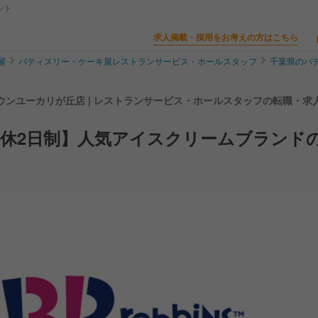
ント
求人掲載・採用をお考えの方はこちら
屋
パティスリー・ケーキ屋レストランサービス・ホールスタッフ
千葉県のパ
ウンユーカリが丘店 | レストランサービス・ホールスタッフの転職・求
休2日制】人気アイスクリームブランド