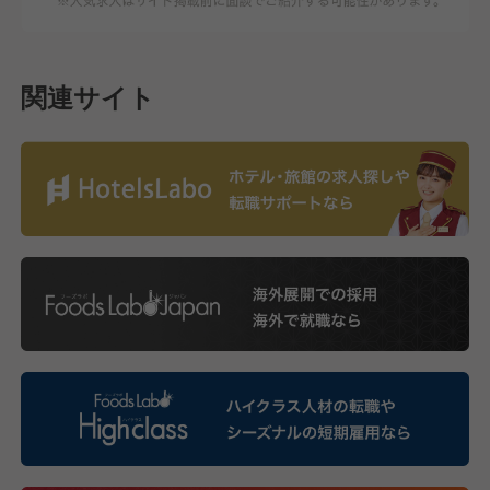
関連サイト