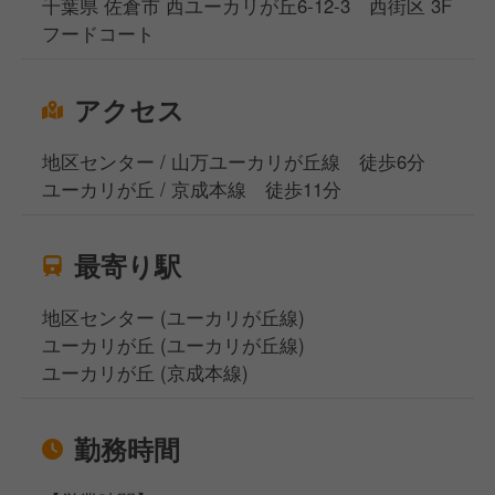
千葉県 佐倉市 西ユーカリが丘6-12-3 西街区 3F
フードコート
アクセス
地区センター / 山万ユーカリが丘線 徒歩6分
ユーカリが丘 / 京成本線 徒歩11分
最寄り駅
地区センター (ユーカリが丘線)
ユーカリが丘 (ユーカリが丘線)
ユーカリが丘 (京成本線)
勤務時間