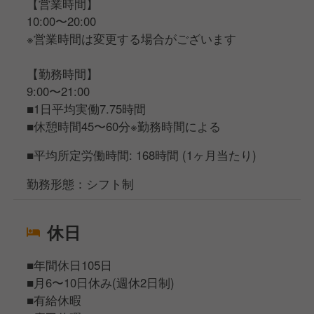
【営業時間】
10:00〜20:00
※営業時間は変更する場合がございます
【勤務時間】
9:00〜21:00
■1日平均実働7.75時間
■休憩時間45〜60分※勤務時間による
■平均所定労働時間: 168時間 (1ヶ月当たり)
勤務形態：シフト制
休日
■年間休日105日
■月6〜10日休み(週休2日制)
■有給休暇