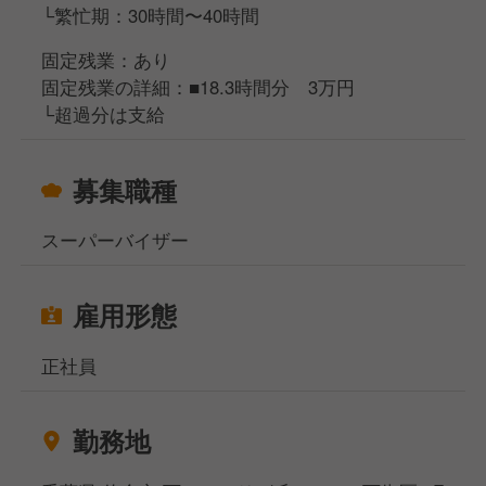
└繁忙期：30時間〜40時間
固定残業：あり
固定残業の詳細：■18.3時間分 3万円
└超過分は支給
募集職種
スーパーバイザー
雇用形態
正社員
勤務地