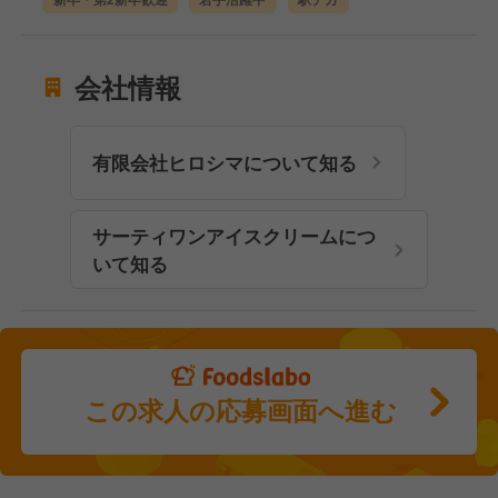
会社情報
有限会社ヒロシマについて知る
サーティワンアイスクリームにつ
いて知る
この求人の応募画面へ進む