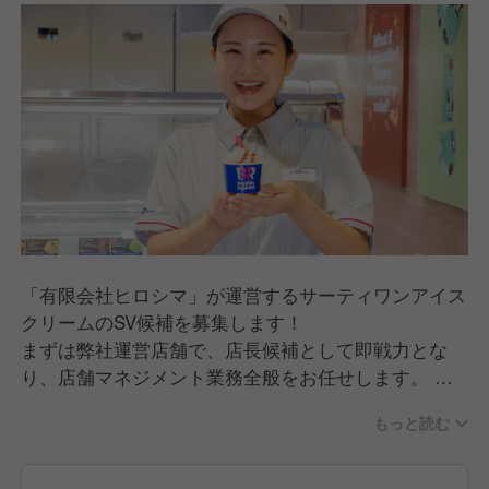
「有限会社ヒロシマ」が運営するサーティワンアイス
クリームのSV候補を募集します！
まずは弊社運営店舗で、店長候補として即戦力とな
り、店舗マネジメント業務全般をお任せします。
具体的な業務内容は以下のとおりです。
もっと読む
■ 接客・販売業務（お客様に好印象を与えるサービ
ス）