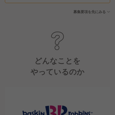
募集要項を先にみる
どんなことを
やっているのか