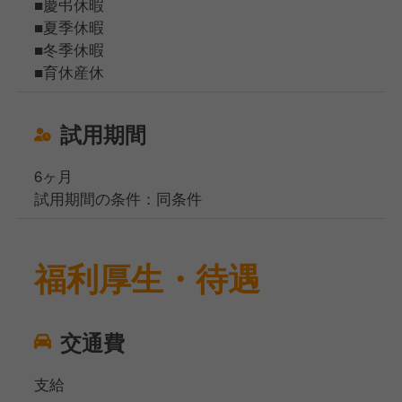
■慶弔休暇
■夏季休暇
■冬季休暇
■育休産休
試用期間
6ヶ月
試用期間の条件：同条件
福利厚生・待遇
交通費
支給