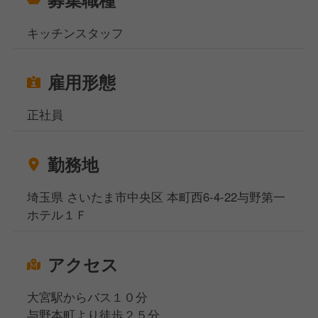
キッチンスタッフ
雇用形態
正社員
勤務地
埼玉県 さいたま市中央区 本町西6-4-22与野第一
ホテル１Ｆ
アクセス
大宮駅からバス１０分
与野本町より徒歩２５分