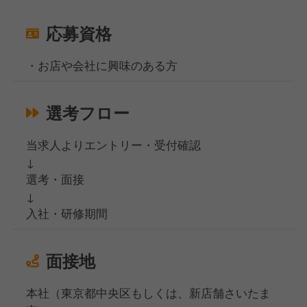
応募資格
・お店や会社に興味のある方
選考フロー
当求人よりエントリー・受付確認
↓
選考・面接
↓
入社・研修期間
面接地
本社（東京都中央区もしくは、新店舗さいたま