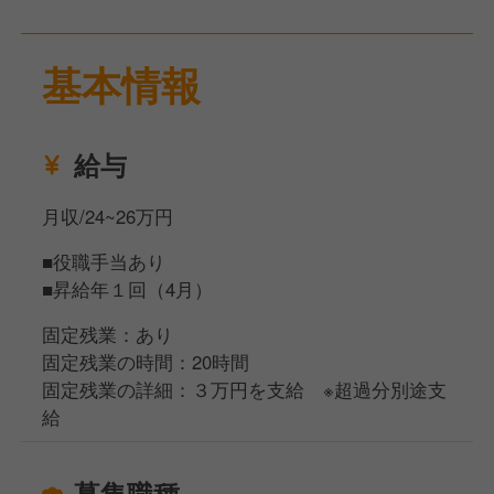
基本情報
給与
月収/24~26万円
■役職手当あり
■昇給年１回（4月）
固定残業：あり
固定残業の時間：20時間
固定残業の詳細：３万円を支給 ※超過分別途支
給
募集職種