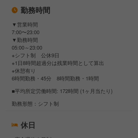
勤務時間
▼営業時間
7:00〜23:00
▼勤務時間
05:00～23:00
※シフト制 公休9日
※1日8時間超過分は残業時間として算出
※休憩有り
6時間勤務・45分 8時間勤務・1時間
■平均所定労働時間: 172時間 (1ヶ月当たり)
勤務形態：シフト制
休日