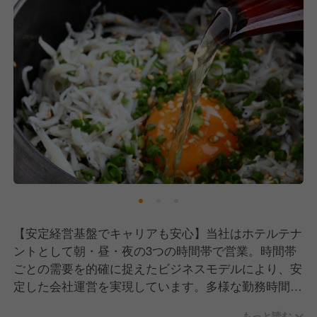
【安定経営基盤でキャリアも安心】当社はホテルテナ
ントとして朝・昼・夜の3つの時間帯で営業。時間帯
ごとの需要を的確に捉えたビジネスモデルにより、安
定した会社運営を実現しています。多様な勤務時間帯
からあなたのライフスタイルに合わせた働き方が可能
もっと読む