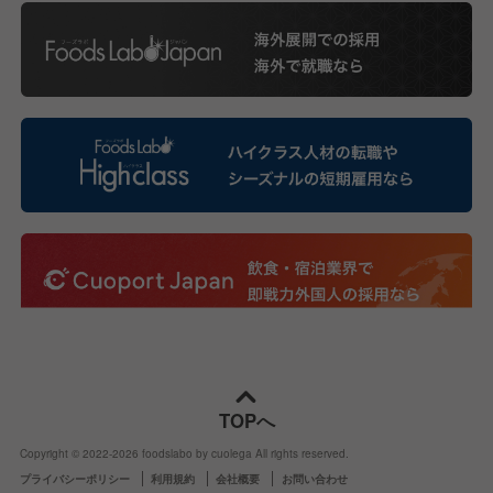
TOPへ
Copyright © 2022-
2026
foodslabo by cuolega All rights reserved.
プライバシーポリシー
利用規約
会社概要
お問い合わせ