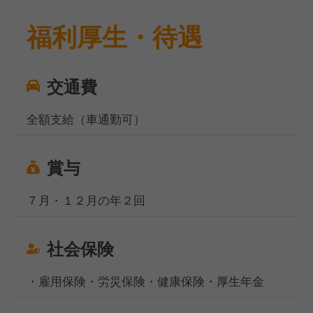
福利厚生・待遇
交通費
全額支給（車通勤可）
賞与
７月・１２月の年２回
社会保険
・雇用保険・労災保険・健康保険・厚生年金