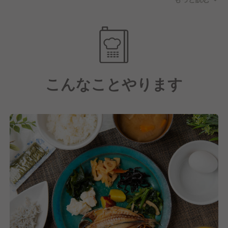
です。
こんなことやります