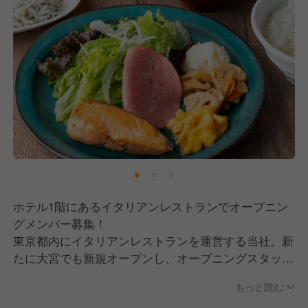
ホテル1階にあるイタリアンレストランでオープニン
グメンバー募集！
東京都内にイタリアンレストランを運営する当社。新
たに大宮でも新規オープンし、オープニングスタッフ
の増加募集をすることになりました！
もっと読む