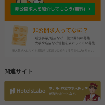
関連サイト