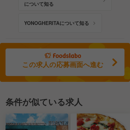
について知る
YONOGHERITAについて知る
この求人の応募画面へ進む
条件が似ている求人