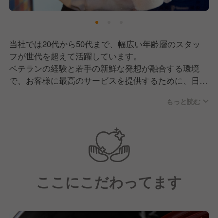
当社では20代から50代まで、幅広い年齢層のスタッ
フが世代を超えて活躍しています。
ベテランの経験と若手の新鮮な発想が融合する環境
で、お客様に最高のサービスを提供するために、日々
創意工夫を重ねています。
もっと読む
ここにこだわってます