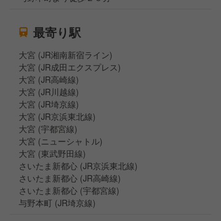
最寄り駅
大宮 (JR湘南新宿ライン)
大宮 (JR成田エクスプレス)
大宮 (JR高崎線)
大宮 (JR川越線)
大宮 (JR埼京線)
大宮 (JR京浜東北線)
大宮 (宇都宮線)
大宮 (ニューシャトル)
大宮 (東武野田線)
さいたま新都心 (JR京浜東北線)
さいたま新都心 (JR高崎線)
さいたま新都心 (宇都宮線)
与野本町 (JR埼京線)