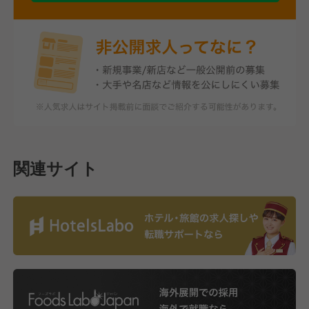
関連サイト