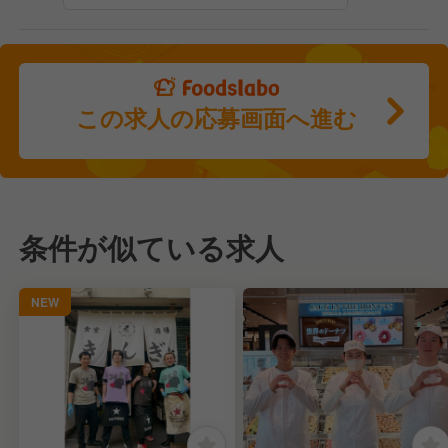
この求人の応募画面へ進む
条件が似ている求人
NEW