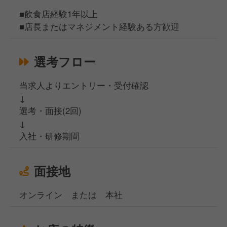
■飲食店経験1年以上
■店長またはマネジメント経験ある方歓迎
選考フロー
当求人よりエントリー・受付確認
↓
選考・面接(2回)
↓
入社・研修期間
面接地
オンライン または 本社