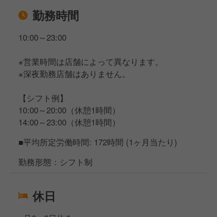
勤務時間
10:00～23:00
※営業時間は店舗によって異なります。
※深夜勤務店舗はありません。
【シフト例】
10:00～20:00（休憩1時間）
14:00～23:00（休憩1時間）
■平均所定労働時間: 172時間 (1ヶ月当たり)
勤務形態：シフト制
休日