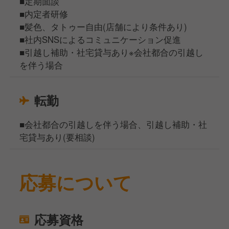
■定期面談
■内定者研修
■髪色、タトゥー自由(店舗により条件あり)
■社内SNSによるコミュニケーション促進
■引越し補助・社宅貸与あり※会社都合の引越し
を伴う場合
転勤
■会社都合の引越しを伴う場合、引越し補助・社
宅貸与あり(要相談)
応募について
応募資格