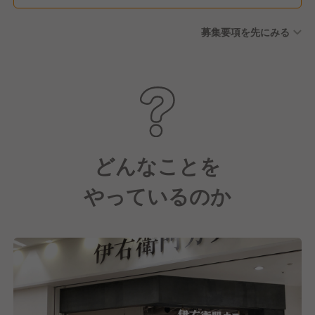
募集要項を先にみる
どんなことを
やっているのか