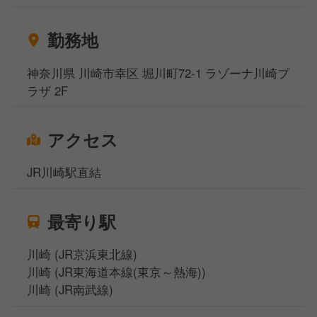
勤務地
神奈川県 川崎市幸区 堀川町72-1 ラゾーナ川崎プ
ラザ 2F
アクセス
JR川崎駅直結
最寄り駅
川崎 (JR京浜東北線)
川崎 (JR東海道本線(東京～熱海))
川崎 (JR南武線)