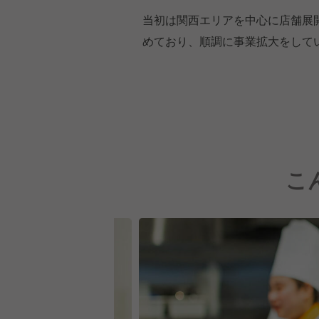
当初は関西エリアを中心に店舗展
めており、順調に事業拡大をして
こ