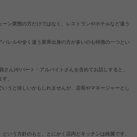
。
ェーン業態の方だけではなく、レストランやホテルなど違う
アパレルや全く違う業界出身の方が多いのも特徴の一つとい
員さん)やパート・アルバイトさんを含めてお話しすると、
ます。
でいうと珍しいかもしれませんが、店長やマネージャーとし
」という方針のもと、とにかく店内とキッチンは綺麗です。