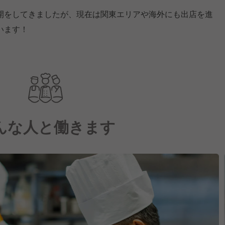
開をしてきましたが、現在は関東エリアや海外にも出店を進
います！
んな人と働きます