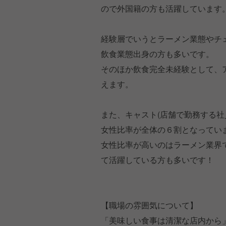
ので外国籍の方も活躍しています
経験層でいうとラーメン業態やチ
飲食業態出身の方も多いです。
そのほか飲食完全未経験として、
えます。
また、キャスト(店舗で勤務する社
女性比率が全体の６割となってい
女性比率が高いのはラーメン業界
て活躍している方も多いです！
【職場の雰囲気について】
「美味しい食事は清潔な店内から