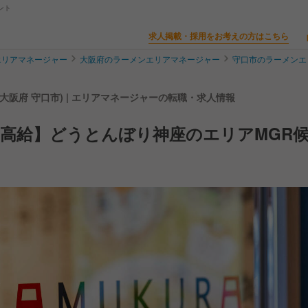
ント
求人掲載・採用をお考えの方はこちら
エリアマネージャー
大阪府のラーメンエリアマネージャー
守口市のラーメンエ
大阪府 守口市) | エリアマネージャーの転職・求人情報
高給】どうとんぼり神座のエリアMGR