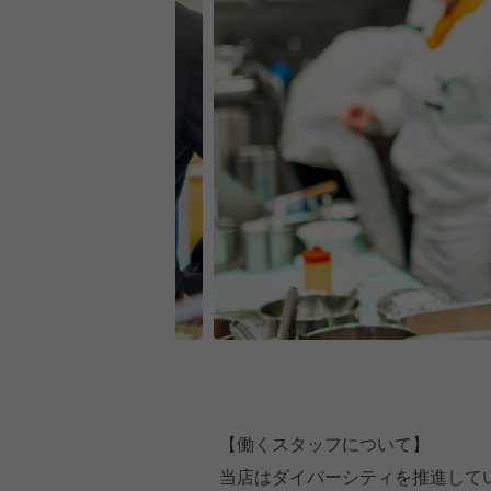
【働くスタッフについて】
当店はダイバーシティを推進して