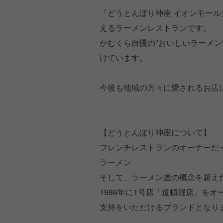
「どうとんぼり神座 イオンモール
えるラーメンレストランです。
かむくら自慢の"おいしいラーメン
けています。
今後も地域の方々に愛されるお店
【どうとんぼり神座について】
フレンチレストランのオーナーだ
ラーメン
そして、ラーメン屋の概念を超え
1986年に1号店「道頓堀店」を
支持をいただけるブランドとなり