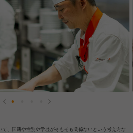
いて、国籍や性別や学歴がそもそも関係ないという考え方な