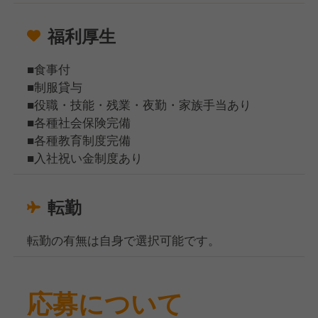
福利厚生
■食事付
■制服貸与
■役職・技能・残業・夜勤・家族手当あり
■各種社会保険完備
■各種教育制度完備
■入社祝い金制度あり
転勤
転勤の有無は自身で選択可能です。
応募について