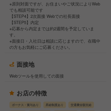
※原則対面ですが、お住まいやご状況によりWeb
でも相談可能です
【STEP4】2次面接 Webでの社長面接
【STEP5】内定
※応募から内定までは約2週間を予定していま
す。
※面接日・入社日は相談に応じますので、在職中
の方もお気軽にご応募ください。
面接地
Webツールを使用しての面接
お店の特徴
ボーナス・賞与あり
昇給制度あり
交通費全額支給