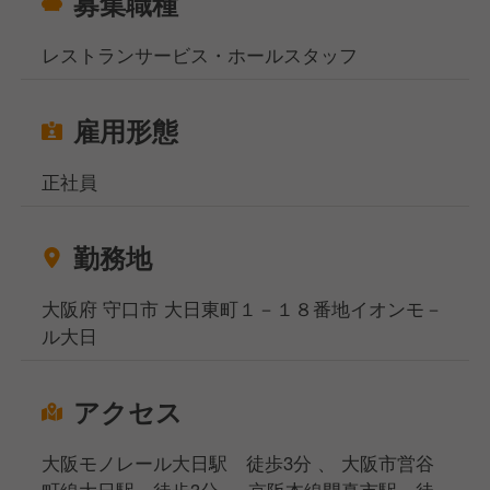
募集職種
レストランサービス・ホールスタッフ
雇用形態
正社員
勤務地
大阪府 守口市 大日東町１－１８番地イオンモ－
ル大日
アクセス
大阪モノレール大日駅 徒歩3分 、 大阪市営谷
町線大日駅 徒歩3分 、 京阪本線門真市駅 徒