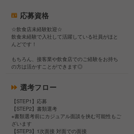
応募資格
☆飲食店未経験歓迎☆
飲食未経験で入社して活躍している社員がほと
んどです！
もちろん、接客業や飲食店でのご経験をお持ち
の方は活かすことができます◎
選考フロー
【STEP1】応募
【STEP2】書類選考
※書類選考前にカジュアル面談を挟む可能性もご
ざいます
【STEP3】1次面接 対面での面接