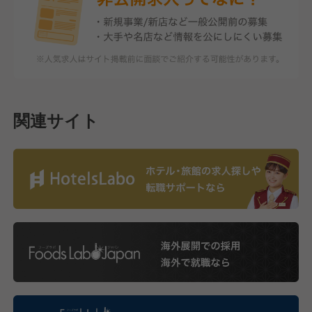
関連サイト