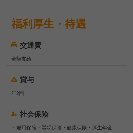
福利厚生・待遇
交通費
全額支給
賞与
年2回
社会保険
・雇用保険・労災保険・健康保険・厚生年金