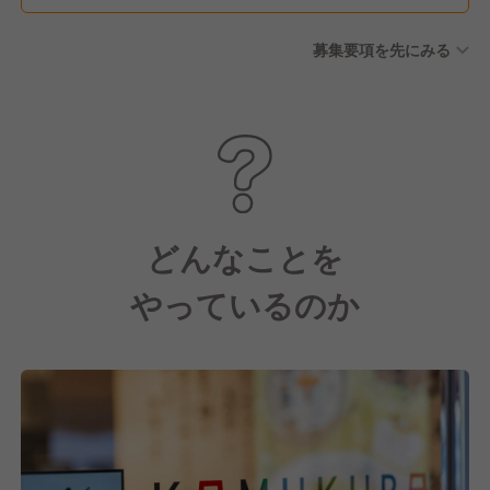
募集要項を先にみる
どんなことを
やっているのか