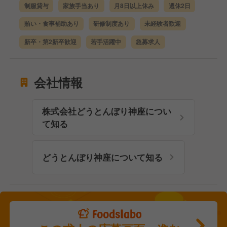
制服貸与
家族手当あり
月8日以上休み
週休2日
賄い・食事補助あり
研修制度あり
未経験者歓迎
新卒・第2新卒歓迎
若手活躍中
急募求人
会社情報
株式会社どうとんぼり神座につい
て知る
どうとんぼり神座について知る