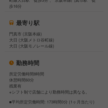
歩16分
最寄り駅
門真市 (京阪本線)
大日 (大阪メトロ谷町線)
大日 (大阪モノレール線)
勤務時間
所定労働時間8時間
休憩時間60分
残業有
※シフト制で店舗により勤務時間は異なる。
■平均所定労働時間: 173時間0分 (1ヶ月当たり)