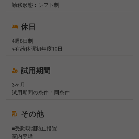
勤務形態：シフト制
休日
4週8日制
※有給休暇初年度10日
試用期間
3ヶ月
試用期間の条件：同条件
その他
■受動喫煙防止措置
室内禁煙