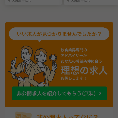
大阪府 守口市
大阪府 守口市