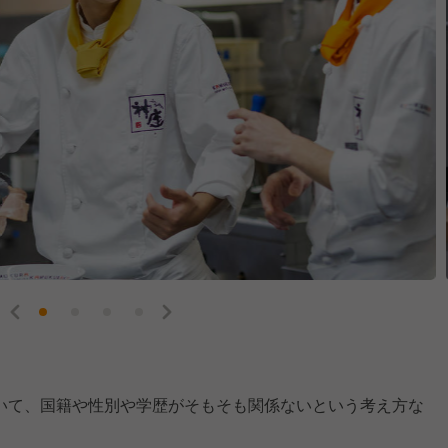
いて、国籍や性別や学歴がそもそも関係ないという考え方な
。