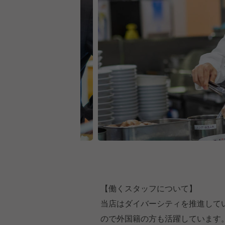
【働くスタッフについて】
当店はダイバーシティを推進して
ので外国籍の方も活躍しています