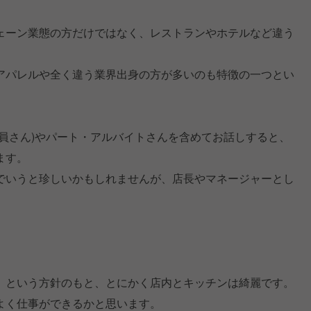
ェーン業態の方だけではなく、レストランやホテルなど違う
アパレルや全く違う業界出身の方が多いのも特徴の一つとい
員さん)やパート・アルバイトさんを含めてお話しすると、
ます。
でいうと珍しいかもしれませんが、店長やマネージャーとし
」という方針のもと、とにかく店内とキッチンは綺麗です。
よく仕事ができるかと思います。