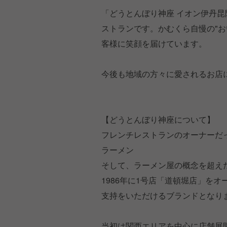
「どうとんぼり神座 イオン伊丹
ストランです。かむくら自慢の"お
客様に笑顔を届けています。
今後も地域の方々に愛されるお店
【どうとんぼり神座について】
フレンチレストランのオーナーだ
ラーメン
そして、ラーメン屋の概念を超え
1986年に1号店「道頓堀店」を
支持をいただけるブランドとなり
当初は関西エリアを中心に店舗展