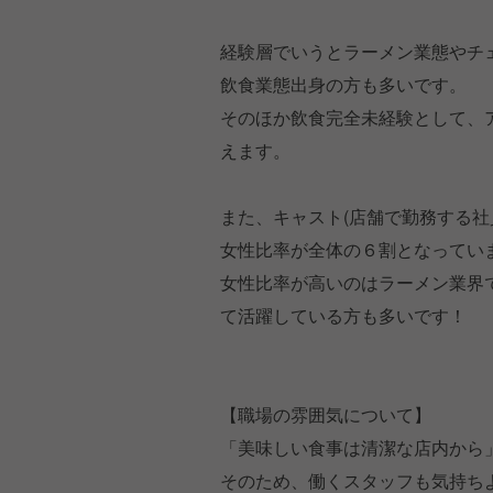
経験層でいうとラーメン業態やチ
飲食業態出身の方も多いです。
そのほか飲食完全未経験として、
えます。
また、キャスト(店舗で勤務する社
女性比率が全体の６割となってい
女性比率が高いのはラーメン業界
て活躍している方も多いです！
【職場の雰囲気について】
「美味しい食事は清潔な店内から
そのため、働くスタッフも気持ち