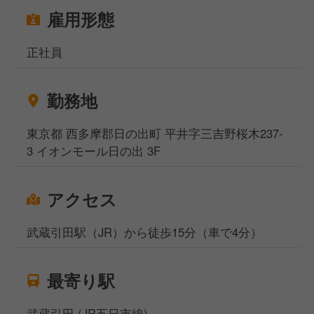
雇用形態
正社員
勤務地
東京都 西多摩郡日の出町 平井字三吉野桜木237-
3 イオンモール日の出 3F
アクセス
武蔵引田駅（JR）から徒歩15分（車で4分）
最寄り駅
武蔵引田 (JR五日市線)