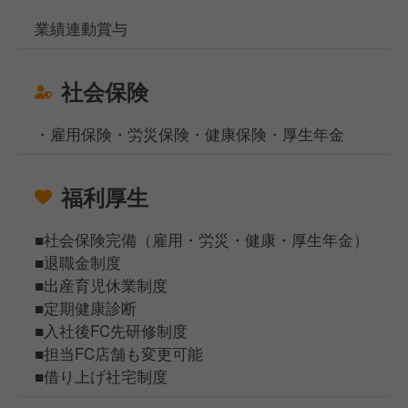
業績連動賞与
社会保険
・雇用保険・労災保険・健康保険・厚生年金
福利厚生
■社会保険完備（雇用・労災・健康・厚生年金）
■退職金制度
■出産育児休業制度
■定期健康診断
■入社後FC先研修制度
■担当FC店舗も変更可能
■借り上げ社宅制度