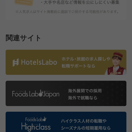
関連サイト