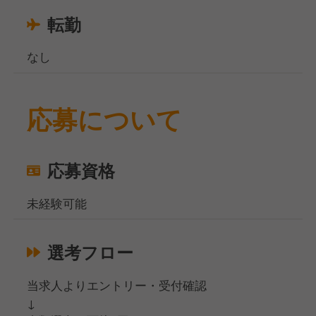
転勤
なし
応募について
応募資格
未経験可能
選考フロー
当求人よりエントリー・受付確認
↓