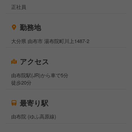
正社員
勤務地
大分県 由布市 湯布院町川上1487-2
アクセス
由布院駅(JR)から車で5分
徒歩20分
最寄り駅
由布院 (ゆふ高原線)