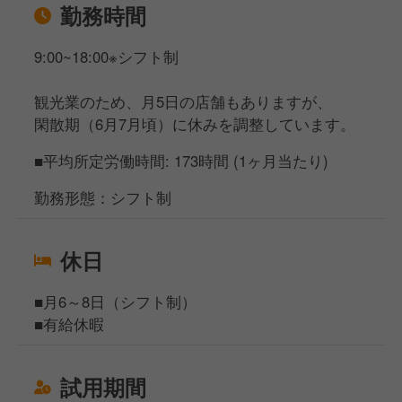
勤務時間
9:00~18:00※シフト制
観光業のため、月5日の店舗もありますが、
閑散期（6月7月頃）に休みを調整しています。
■平均所定労働時間: 173時間 (1ヶ月当たり)
勤務形態：シフト制
休日
■月6～8日（シフト制）
■有給休暇
試用期間