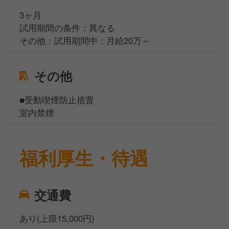
3ヶ月
試用期間の条件：異なる
その他：試用期間中：月給20万～
その他
■受動喫煙防止措置
室内禁煙
福利厚生・待遇
交通費
あり(上限15,000円)