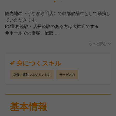
観光地の〈うなぎ専門店〉で幹部候補生として勤務し
ていただきます。
PC業務経験・店長経験のある方は大歓迎です★
◆ホールでの接客、配膳
◆簡単な調理補助業務
もっと読む
◆スタッフのマネジメント
◆シフト作成・売上データの入力
身につくスキル
店舗・運営マネジメント力
サービス力
基本情報