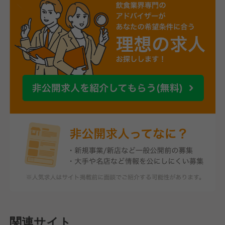
関連サイト