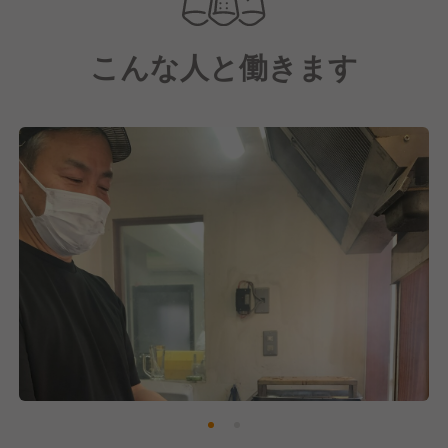
こんな人と働きます