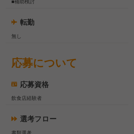
■補助検討
転勤
無し
応募について
応募資格
飲食店経験者
選考フロー
書類選考