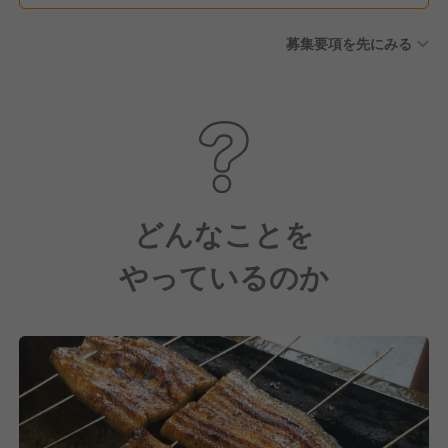
募集要項を先にみる
どんなことを
やっているのか