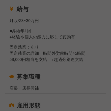
給与
月収/23~30万円
■昇給年1回
※経験や個人の能力に応じて変動有
固定残業：あり
固定残業の詳細：時間外労働時間45時間
56,000円相当を支給 ※超過分別途支給
募集職種
店長・店長候補
雇用形態