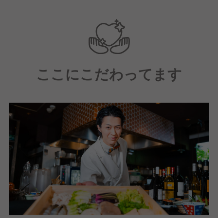
ます。
ここにこだわってます