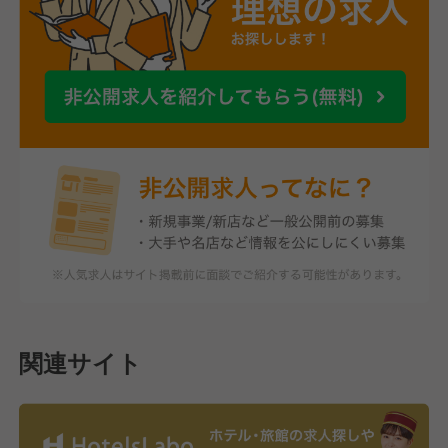
関連サイト