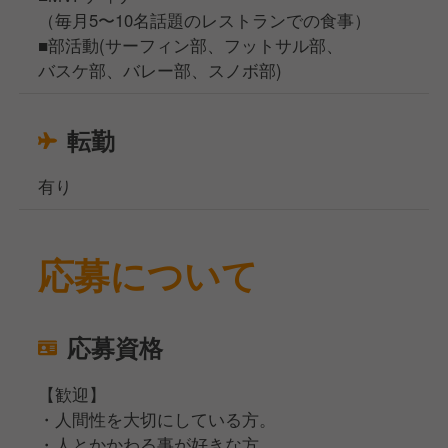
（毎月5〜10名話題のレストランでの食事）
■部活動(サーフィン部、フットサル部、
バスケ部、バレー部、スノボ部)
転勤
有り
応募について
応募資格
【歓迎】
・人間性を大切にしている方。
・人とかかわる事が好きな方。