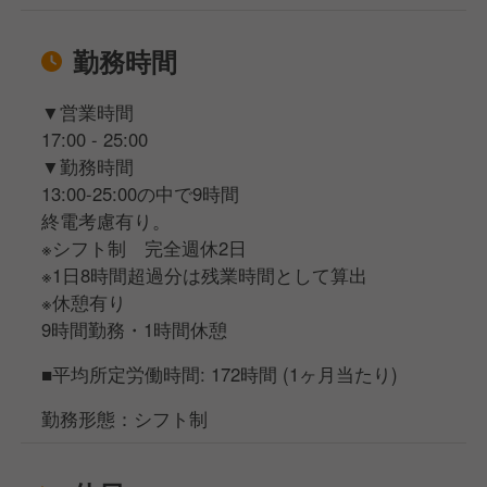
勤務時間
▼営業時間
17:00 - 25:00
▼勤務時間
13:00-25:00の中で9時間
終電考慮有り。
※シフト制 完全週休2日
※1日8時間超過分は残業時間として算出
※休憩有り
9時間勤務・1時間休憩
■平均所定労働時間: 172時間 (1ヶ月当たり)
勤務形態：シフト制