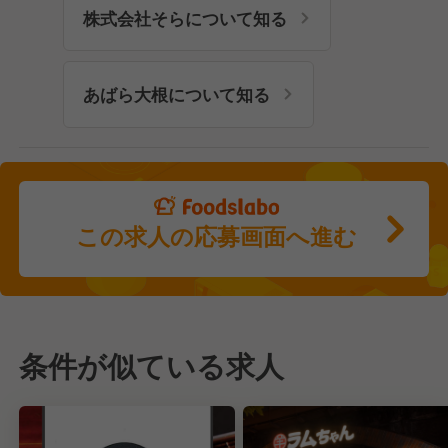
株式会社そらについて知る
あばら大根について知る
この求人の応募画面へ進む
条件が似ている求人