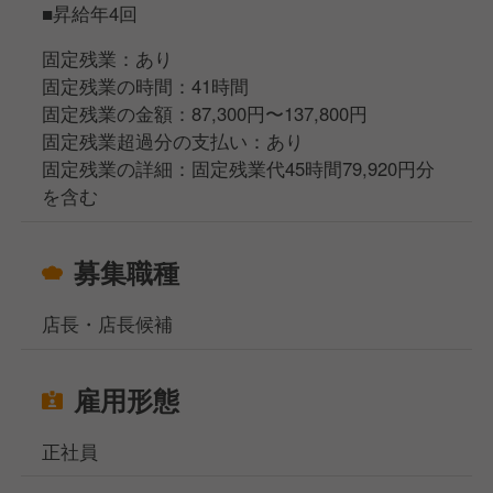
■昇給年4回
固定残業：あり
固定残業の時間：41時間
固定残業の金額：87,300円〜137,800円
固定残業超過分の支払い：あり
固定残業の詳細：固定残業代45時間79,920円分
を含む
募集職種
店長・店長候補
雇用形態
正社員