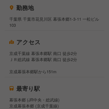
勤務地
千葉県 千葉市花見川区 幕張本郷1-3-11 一松ビル
103
アクセス
京成千葉線 幕張本郷駅 南口 徒歩2分
ＪＲ総武線 幕張本郷駅 南口 徒歩2分
京成幕張本郷駅から151m
最寄り駅
幕張本郷 (JR中央・総武線)
京成幕張本郷 (京成千葉線)