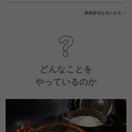
募集要項を先にみる
どんなことを
やっているのか