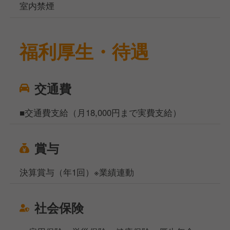
室内禁煙
福利厚生・待遇
交通費
■交通費支給（月18,000円まで実費支給）
賞与
決算賞与（年1回）※業績連動
社会保険