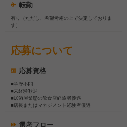
転勤
有り（ただし、希望考慮の上で決定しておりま
す）
応募について
応募資格
■学歴不問
■未経験歓迎
■居酒屋業態の飲食店経験者優遇
■店長またはマネジメント経験者優遇
選考フロー