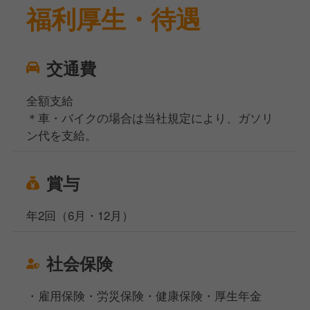
福利厚生・待遇
交通費
全額支給
＊車・バイクの場合は当社規定により、ガソリ
ン代を支給。
賞与
年2回（6月・12月）
社会保険
・雇用保険・労災保険・健康保険・厚生年金