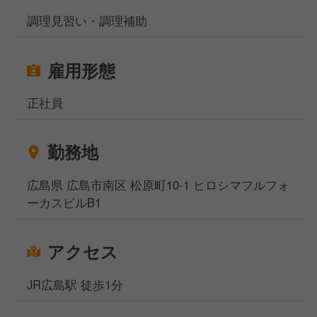
調理見習い・調理補助
雇用形態
正社員
勤務地
広島県 広島市南区 松原町10-1 ヒロシマフルフォ
ーカスビルB1
アクセス
JR広島駅 徒歩1分