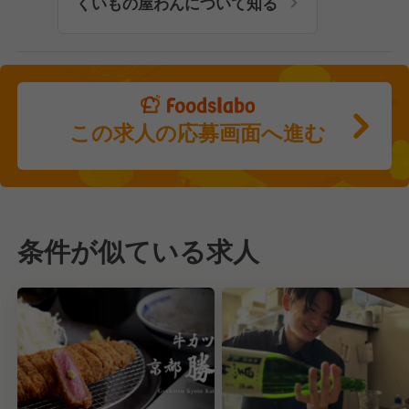
くいもの屋わんについて知る
この求人の応募画面へ進む
条件が似ている求人