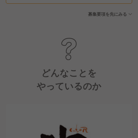
募集要項を先にみる
どんなことを
やっているのか