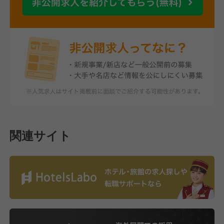
関連サイト