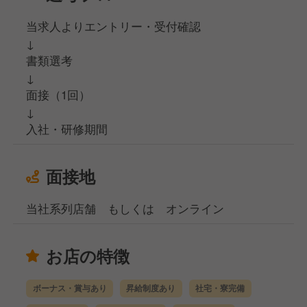
当求人よりエントリー・受付確認
↓
書類選考
↓
面接（1回）
↓
入社・研修期間
面接地
当社系列店舗 もしくは オンライン
お店の特徴
ボーナス・賞与あり
昇給制度あり
社宅・寮完備