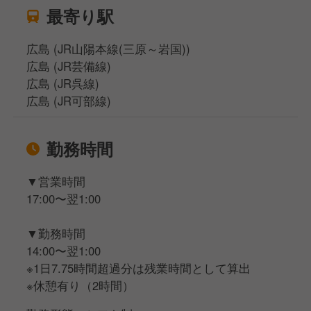
最寄り駅
広島 (JR山陽本線(三原～岩国))
広島 (JR芸備線)
広島 (JR呉線)
広島 (JR可部線)
勤務時間
▼営業時間
17:00〜翌1:00
▼勤務時間
14:00〜翌1:00
※1日7.75時間超過分は残業時間として算出
※休憩有り（2時間）