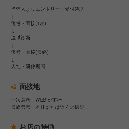
当求人よりエントリー・受付確認
↓
選考・面接(1次)
↓
適職診断
↓
選考・面接(最終)
↓
入社・研修期間
面接地
一次選考：WEB or本社
最終選考：本社または近くの店舗
お店の特徴