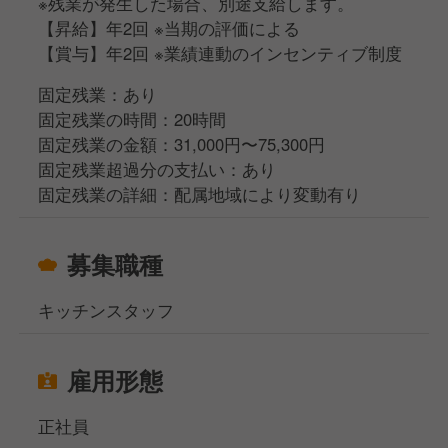
※残業が発生した場合、別途支給します。
【昇給】年2回 ※当期の評価による
【賞与】年2回 ※業績連動のインセンティブ制度
固定残業：あり
固定残業の時間：20時間
固定残業の金額：31,000円〜75,300円
固定残業超過分の支払い：あり
固定残業の詳細：配属地域により変動有り
募集職種
キッチンスタッフ
雇用形態
正社員