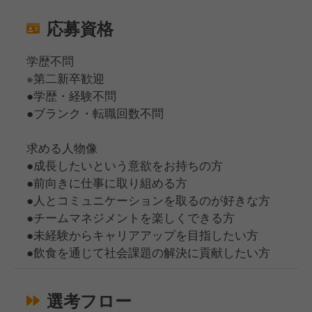
応募資格
学歴不問
※第二新卒歓迎
●学歴・経験不問
●ブランク・転職回数不問
求める人物像
●成長したいという意欲をお持ちの方
●前向きに仕事に取り組める方
●人とコミュニケーションを取るのが好きな方
●チームマネジメントを楽しくできる方
●未経験からキャリアアップを目指したい方
●飲食を通じて社会課題の解決に貢献したい方
選考フロー