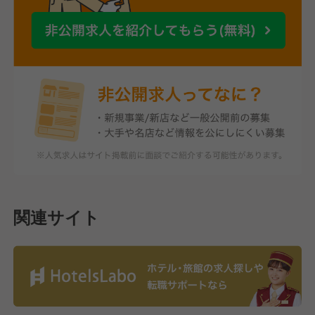
関連サイト