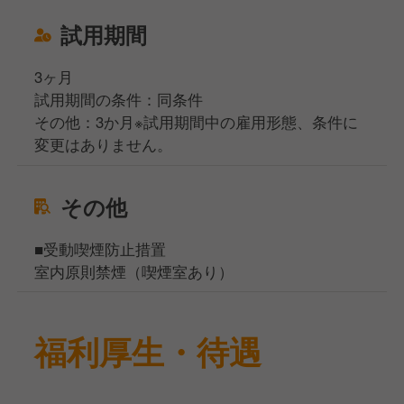
試用期間
3ヶ月
試用期間の条件：同条件
その他：3か月※試用期間中の雇用形態、条件に
変更はありません。
その他
■受動喫煙防止措置
室内原則禁煙（喫煙室あり）
福利厚生・待遇