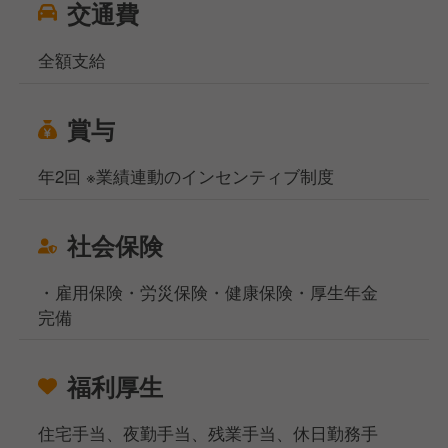
交通費
全額支給
賞与
年2回 ※業績連動のインセンティブ制度
社会保険
・雇用保険・労災保険・健康保険・厚生年金
完備
福利厚生
住宅手当、夜勤手当、残業手当、休日勤務手