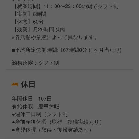
【就業時間】11：00〜23：00の間でシフト制
【実働】8時間
【休憩】60分
【残業】月20時間以内
※各店舗や業態によって異なります。
■平均所定労働時間: 167時間0分 (1ヶ月当たり)
勤務形態：シフト制
休日
年間休日 107日
有給休暇、慶弔休暇
●週休二日制（シフト制）
●産前産後休暇（取得・復帰実績あり）
●育児休暇（取得・復帰実績あり）