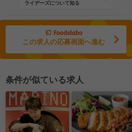
ライデーズについて知る
この求人の応募画面へ進む
条件が似ている求人