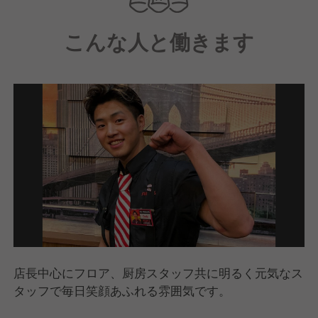
す。
こんな人と働きます
店長中心にフロア、厨房スタッフ共に明るく元気なス
タッフで毎日笑顔あふれる雰囲気です。