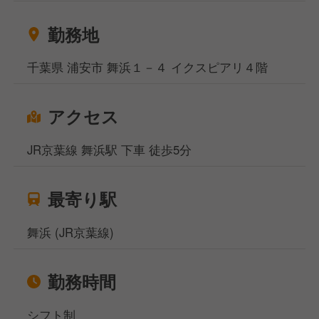
勤務地
千葉県 浦安市 舞浜１－４ イクスピアリ４階
アクセス
JR京葉線 舞浜駅 下車 徒歩5分
最寄り駅
舞浜 (JR京葉線)
勤務時間
シフト制