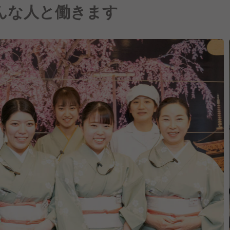
んな人と働きます