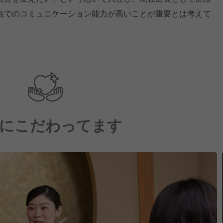
点でのコミュニケーション能力が高いことが重要とは考えて
にこだわってます