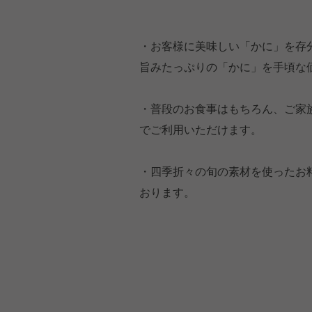
・お客様に美味しい「かに」を存
旨みたっぷりの「かに」を手頃な
・普段のお食事はもちろん、ご家
でご利用いただけます。
・四季折々の旬の素材を使ったお
おります。