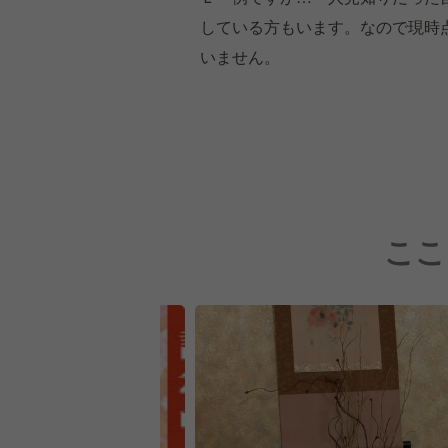
している方もいます。なので現時
いません。
ここ