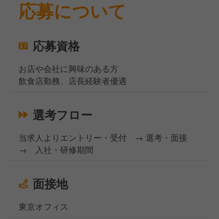
応募について
応募資格
お店や会社に興味のある方
飲食店勤務、店長経験者優遇
選考フロー
当求人よりエントリー・受付 → 選考・面接
→ 入社・研修期間
面接地
東京オフィス