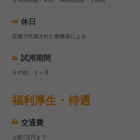
休日
店舗で作成された勤務表による
試用期間
その他：３ヶ月
福利厚生・待遇
交通費
上限1万円まで