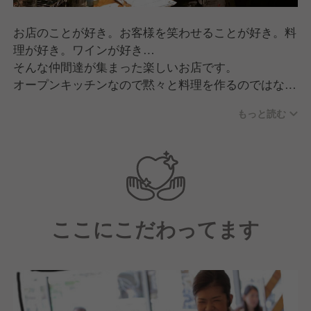
お店のことが好き。お客様を笑わせることが好き。料
理が好き。ワインが好き…
そんな仲間達が集まった楽しいお店です。
オープンキッチンなので黙々と料理を作るのではな
く、カウンターのお客様と会話しながら、お客様を巻
もっと読む
き込んで楽しみながら働けます。
ここにこだわってます