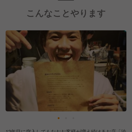
こんなことやります
12年目に突入してもなおお客様が増え続けるお店「渋