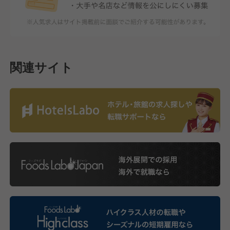
関連サイト