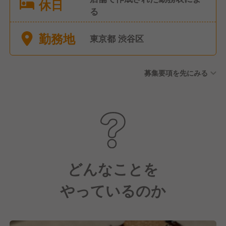
休日
る
勤務地
東京都 渋谷区
募集要項を先にみる
どんなことを
やっているのか