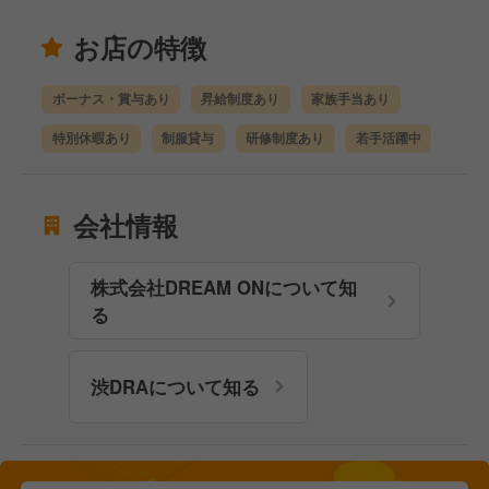
お店の特徴
ボーナス・賞与あり
昇給制度あり
家族手当あり
特別休暇あり
制服貸与
研修制度あり
若手活躍中
会社情報
株式会社DREAM ONについて知
る
渋DRAについて知る