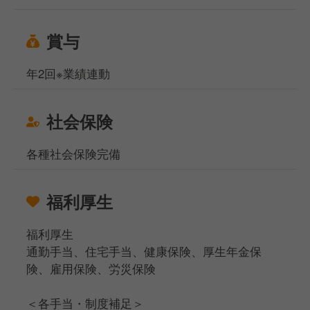
賞与
年2回※業績連動
社会保険
各種社会保険完備
福利厚生
福利厚生
通勤手当、住宅手当、健康保険、厚生年金保
険、雇用保険、労災保険
＜各手当・制度補足＞