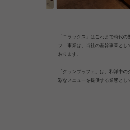
「ニラックス」はこれまで時代の
フェ事業は、当社の基幹事業とし
おります。
「グランブッフェ」は、和洋中の
彩なメニューを提供する業態とし