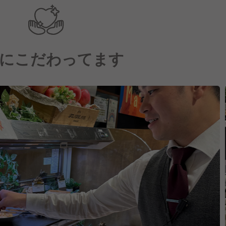
にこだわってます