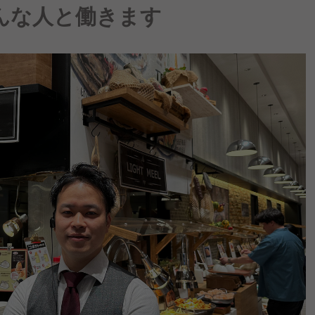
んな人と働きます