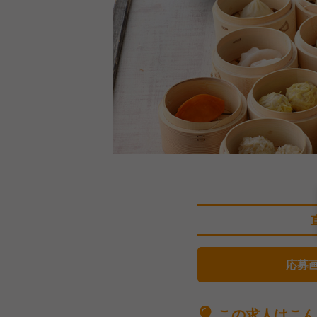
応募
この求人はこん