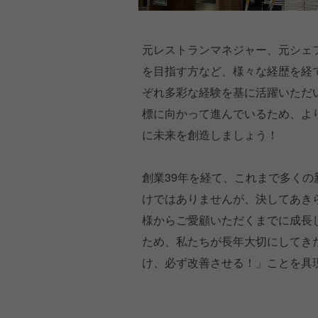
元レストランマネジャー、元シェ
を目指す方など、様々な経歴を経
ぞれ多彩な経験を基に活躍いただい
標に向かって進んでいるため、よ
に未来を創造しましょう！
創業39年を経て、これまで多く
けではありませんが、決してあき
様からご愛顧いただくまでに成長
ため、私たちが長年大切にしてき
け、必ず改善させる！」ことを具