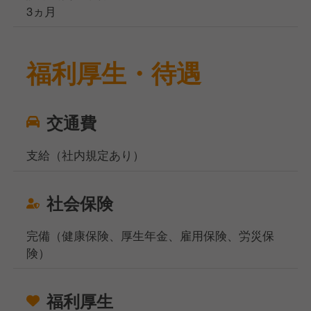
3ヵ月
福利厚生・待遇
交通費
支給（社内規定あり）
社会保険
完備（健康保険、厚生年金、雇用保険、労災保
険）
福利厚生