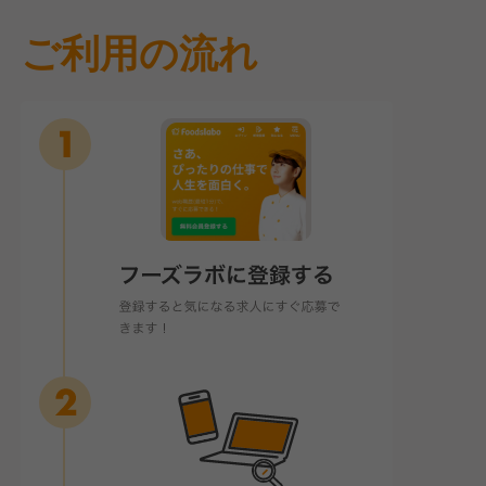
ご利用の流れ