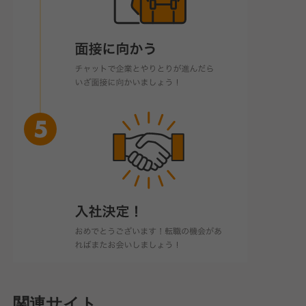
関連サイト