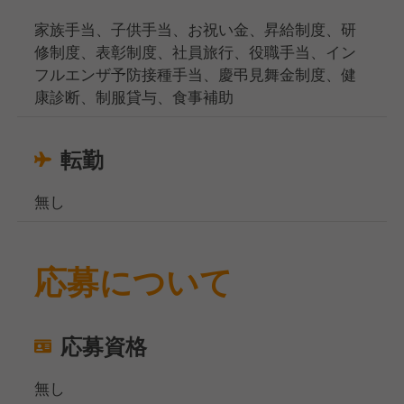
家族手当、子供手当、お祝い金、昇給制度、研
修制度、表彰制度、社員旅行、役職手当、イン
フルエンザ予防接種手当、慶弔見舞金制度、健
康診断、制服貸与、食事補助
転勤
無し
応募について
応募資格
無し