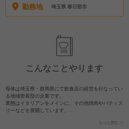
勤務地
埼玉県 春日部市
こんなことやります
母体は埼玉県・群馬県にて飲食店の経営を行なってい
る地域密着型の企業です。
業態はイタリアンをメインに、その他焼肉やパティス
リーなどを展開しています。
今後は1年に1店舗ペースで出店を続け、着実に成長を
もっと読む
していく所存です。