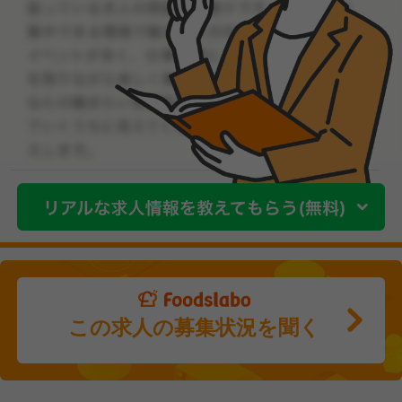
この求人の募集状況を聞く