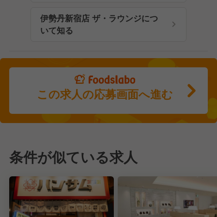
伊勢丹新宿店 ザ・ラウンジにつ
いて知る
この求人の応募画面へ進む
条件が似ている求人