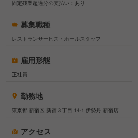
固定残業超過分の支払い：あり
募集職種
レストランサービス・ホールスタッフ
雇用形態
正社員
勤務地
東京都 新宿区 新宿３丁目 14-1 伊勢丹 新宿店
アクセス