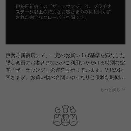
伊勢丹新宿店にて、一定のお買い上げ基準を満たした
限定会員のお客さまのみがご利用いただける特別な空
間「ザ・ラウンジ」の運営を行っています。VIPのお
客さまが、お買い物の合間にゆったりと優雅な時間を
過ごしていただけるよう、きめ細やかなサポートを提
もっと読む
供しています。