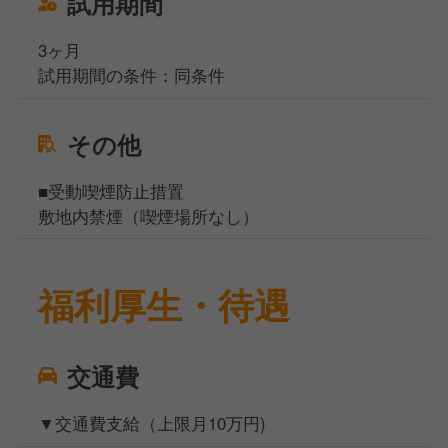
試用期間
3ヶ月
試用期間の条件：同条件
その他
■受動喫煙防止措置
敷地内禁煙（喫煙場所なし）
福利厚生・待遇
交通費
▼交通費支給（上限月10万円)