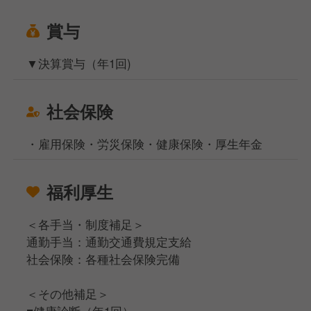
賞与
▼決算賞与（年1回)
社会保険
・雇用保険・労災保険・健康保険・厚生年金
福利厚生
＜各手当・制度補足＞
通勤手当：通勤交通費規定支給
社会保険：各種社会保険完備
＜その他補足＞
■健康診断（年1回）