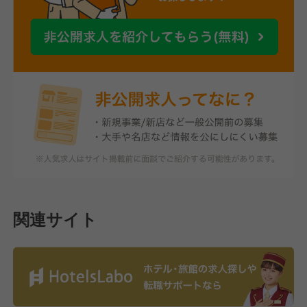
関連サイト