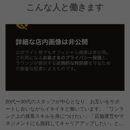
こんな人と働きます
20代〜30代のスタッフが中心となり、お互いをサポ
ートし合いながらイキイキと働いています。「ワンラ
ンク上の接客スキルを身につけたい」「店舗運営やマ
ネジメントにも挑戦してキャリアアップしたい」とい