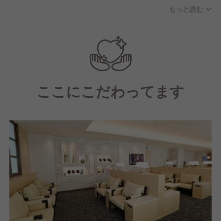
う、成長意欲が高くホスピタリティあふれる同世代の
もっと読む
メンバーが集まる職場です。
ここにこだわってます