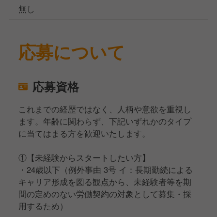
無し
応募について
応募資格
これまでの経歴ではなく、人柄や意欲を重視し
ます。年齢に関わらず、下記いずれかのタイプ
に当てはまる方を歓迎いたします。
①【未経験からスタートしたい方】
・24歳以下（例外事由 3号 イ：長期勤続による
キャリア形成を図る観点から、未経験者等を期
間の定めのない労働契約の対象として募集・採
用するため）