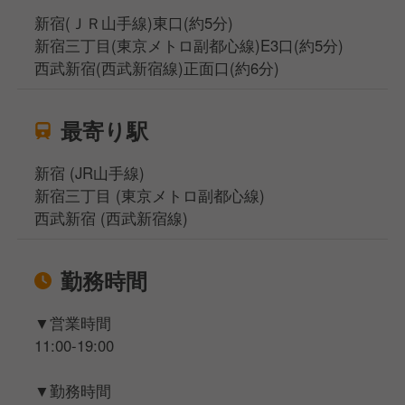
新宿(ＪＲ山手線)東口(約5分)
新宿三丁目(東京メトロ副都心線)E3口(約5分)
西武新宿(西武新宿線)正面口(約6分)
最寄り駅
新宿 (JR山手線)
新宿三丁目 (東京メトロ副都心線)
西武新宿 (西武新宿線)
勤務時間
▼営業時間
11:00-19:00
▼勤務時間