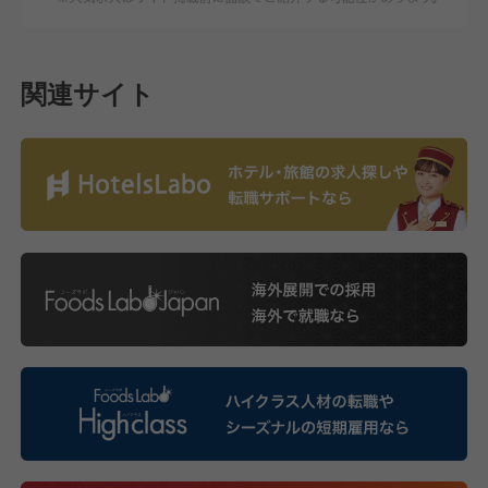
関連サイト