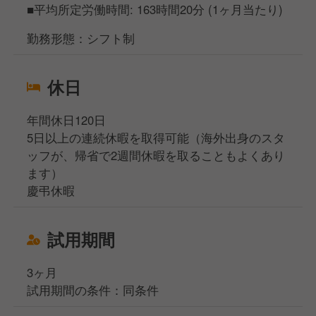
■平均所定労働時間: 163時間20分 (1ヶ月当たり)
勤務形態：シフト制
休日
年間休日120日
5日以上の連続休暇を取得可能（海外出身のスタ
ッフが、帰省で2週間休暇を取ることもよくあり
ます）
慶弔休暇
試用期間
3ヶ月
試用期間の条件：同条件