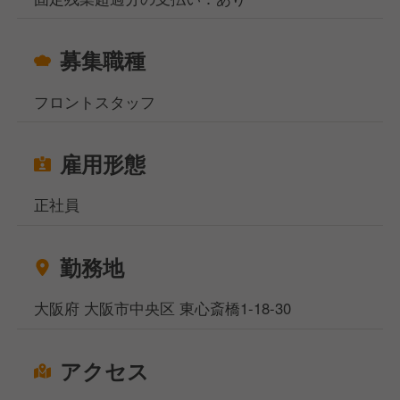
募集職種
フロントスタッフ
雇用形態
正社員
勤務地
大阪府 大阪市中央区 東心斎橋1-18-30
アクセス