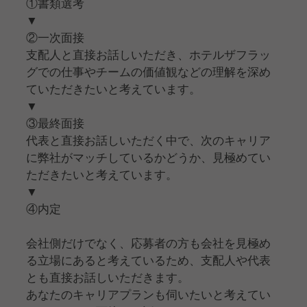
①書類選考
▼
②一次面接
支配人と直接お話しいただき、ホテルザフラッ
グでの仕事やチームの価値観などの理解を深め
ていただきたいと考えています。
▼
③最終面接
代表と直接お話しいただく中で、次のキャリア
に弊社がマッチしているかどうか、見極めてい
ただきたいと考えています。
▼
④内定
会社側だけでなく、応募者の方も会社を見極め
る立場にあると考えているため、支配人や代表
とも直接お話しいただきます。
あなたのキャリアプランも伺いたいと考えてい