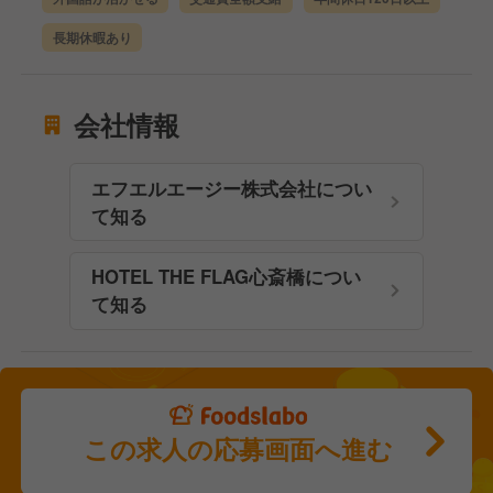
長期休暇あり
会社情報
エフエルエージー株式会社につい
て知る
HOTEL THE FLAG心斎橋につい
て知る
この求人の応募画面へ進む