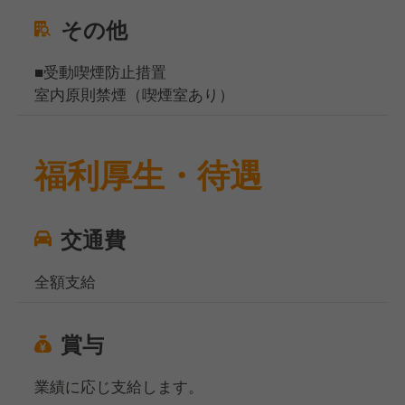
その他
■受動喫煙防止措置
室内原則禁煙（喫煙室あり）
福利厚生・待遇
交通費
全額支給
賞与
業績に応じ支給します。