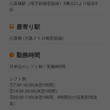
心斎橋駅（地下鉄御堂筋線）5番出口より徒歩3
分
最寄り駅
心斎橋 (大阪メトロ御堂筋線)
勤務時間
月単位のシフト制 / 実働8時間
シフト例
①7:00-16:00(休憩1時間）
②14:00-23:00(休憩1時間）
③22:00-7:00(休憩1時間、6時間分の深夜割増賃
金）