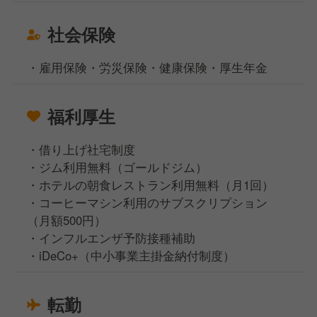
社会保険
・雇用保険・労災保険・健康保険・厚生年金
福利厚生
・借り上げ社宅制度
・ジム利用無料（ゴールドジム）
・ホテルの朝食レストラン利用無料（月1回）
・コーヒーマシン利用のサブスクリプション
（月額500円）
・インフルエンザ予防接種補助
・iDeCo+（中小事業主掛金納付制度）
転勤