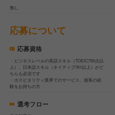
無し
応募について
応募資格
・ビジネスレベルの英語スキル（TOEIC750点以
上）、日本語スキル（ネイティブ/N1以上）がど
ちらも必須です
・ホスピタリティ業界でのサービス、接客の経
験をお持ちの方
選考フロー