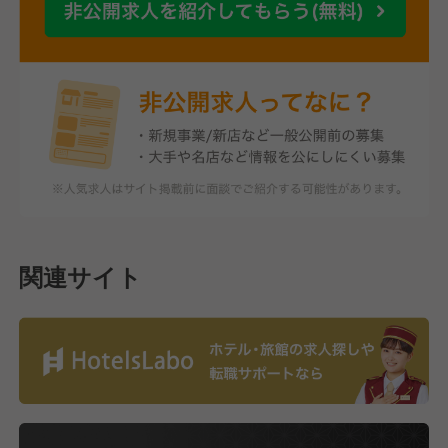
関連サイト