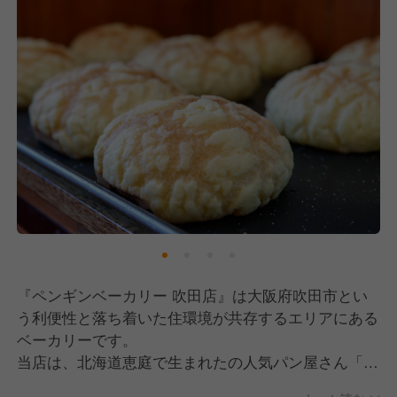
『ペンギンベーカリー 吹田店』は大阪府吹田市とい
う利便性と落ち着いた住環境が共存するエリアにある
ベーカリーです。
当店は、北海道恵庭で生まれたの人気パン屋さん「ペ
ンギンベーカリー」として、北海道産小麦・焼きたて