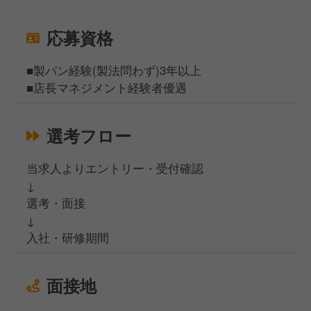
応募資格
■製パン経験(製法問わず)3年以上
■店長マネジメント経験者優遇
選考フロー
当求人よりエントリー・受付確認
↓
選考・面接
↓
入社・研修期間
面接地