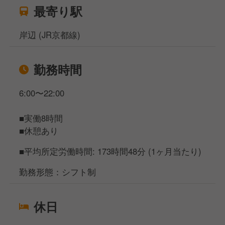
最寄り駅
岸辺 (JR京都線)
勤務時間
6:00〜22:00
■実働8時間
■休憩あり
■平均所定労働時間: 173時間48分 (1ヶ月当たり)
勤務形態：シフト制
休日