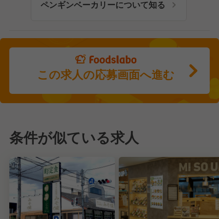
ペンギンベーカリーについて知る
この求人の応募画面へ進む
条件が似ている求人