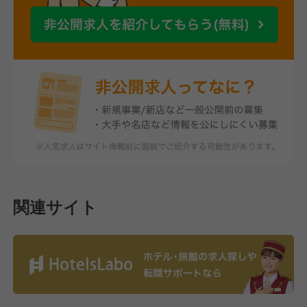
関連サイト