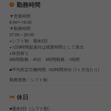
勤務時間
▼営業時間
8:00〜19:00
▼勤務時間
07:00～20:00
※シフト制 週休2日
※1日8時間超過分は残業時間として算出
※休憩有り
6時間勤務・45分 8時間勤務・1時間
■平均所定労働時間: 162時間30分 (1ヶ月当たり)
勤務形態：シフト制
休日
■週休2日（シフト制）