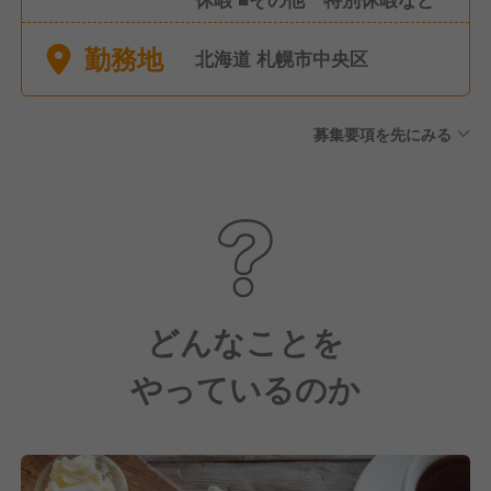
勤務地
北海道 札幌市中央区
募集要項を先にみる
どんなことを
やっているのか