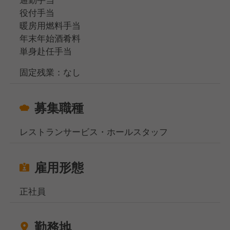
役付手当
暖房用燃料手当
年末年始酒肴料
単身赴任手当
固定残業：なし
募集職種
レストランサービス・ホールスタッフ
雇用形態
正社員
勤務地