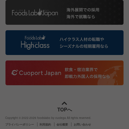
TOPへ
Copyright © 2022-
2026
foodslabo by cuolega All rights reserved.
プライバシーポリシー
利用規約
会社概要
お問い合わせ