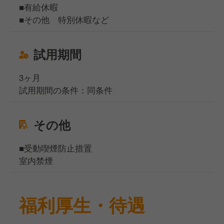
■有給休暇
■その他 特別休暇など
試用期間
3ヶ月
試用期間の条件：同条件
その他
■受動喫煙防止措置
室内禁煙
福利厚生・待遇