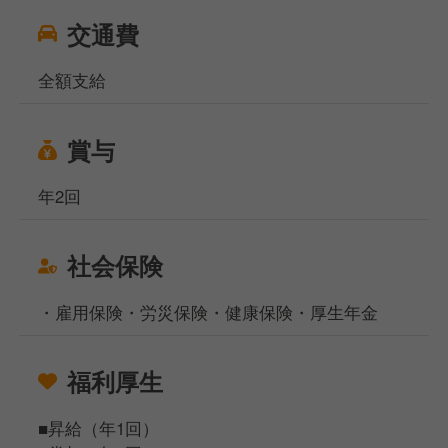
交通費
全額支給
賞与
年2回
社会保険
・雇用保険・労災保険・健康保険・厚生年金
福利厚生
■昇給（年1回）