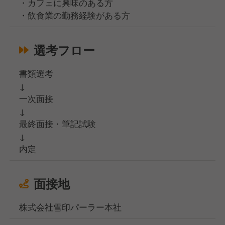
・カフェに興味のある方
・飲食業の勤務経験がある方
選考フロー
書類選考
↓
一次面接
↓
最終面接・筆記試験
↓
内定
面接地
株式会社雪印パーラー本社