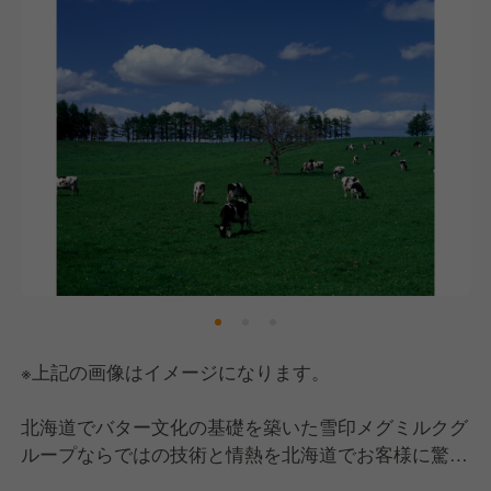
※上記の画像はイメージになります。
北海道でバター文化の基礎を築いた雪印メグミルクグ
ループならではの技術と情熱を北海道でお客様に驚き
と感動の体験として提供します。