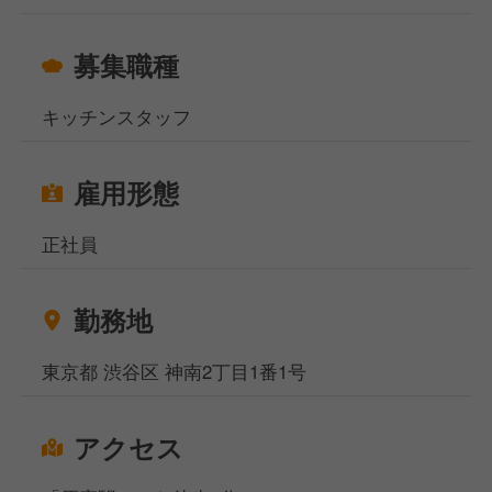
募集職種
キッチンスタッフ
雇用形態
正社員
勤務地
東京都 渋谷区 神南2丁目1番1号
アクセス