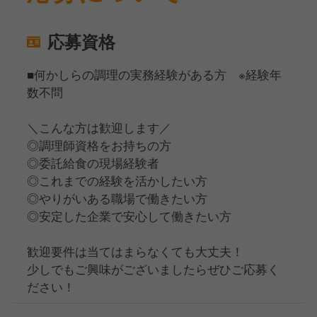
応募資格
■何かしらの調理の実務経験がある方 ※経験年
数不問
＼こんな方は歓迎します／
◎調理師資格をお持ちの方
◎委託給食の現場経験者
◎これまでの経験を活かしたい方
◎やりがいある職場で働きたい方
◎安定した企業で安心して働きたい方
歓迎要件は当てはまらなくても大丈夫！
少しでもご興味がございましたらぜひご応募く
ださい！