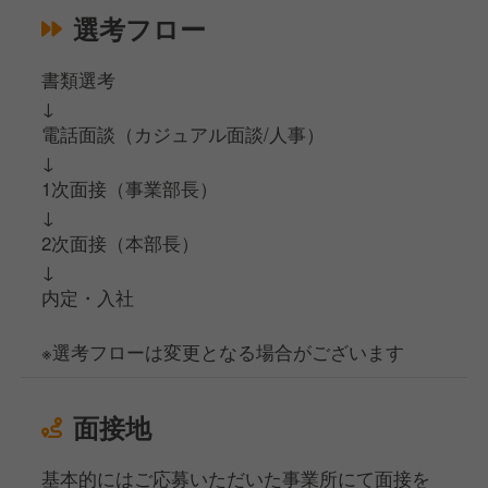
選考フロー
書類選考
↓
電話面談（カジュアル面談/人事）
↓
1次面接（事業部長）
↓
2次面接（本部長）
↓
内定・入社
※選考フローは変更となる場合がございます
面接地
基本的にはご応募いただいた事業所にて面接を