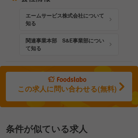
エームサービス株式会社について
知る
関連事業本部 S&E事業部につい
て知る
この求人に問い合わせる(無料)
条件が似ている求人