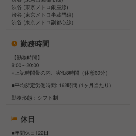
渋谷 (東京メトロ銀座線)
渋谷 (東京メトロ半蔵門線)
渋谷 (東京メトロ副都心線)
勤務時間
【勤務時間】
8:00～20:00
※上記時間帯の内、実働8時間（休憩60分）
■平均所定労働時間: 162時間 (1ヶ月当たり)
勤務形態：シフト制
休日
■年間休日122日