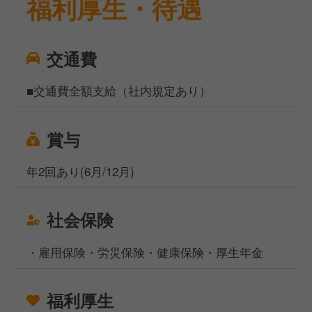
福利厚生・待遇
交通費
■交通費全額支給（社内規定あり）
賞与
年2回あり(6月/12月)
社会保険
・雇用保険・労災保険・健康保険・厚生年金
福利厚生