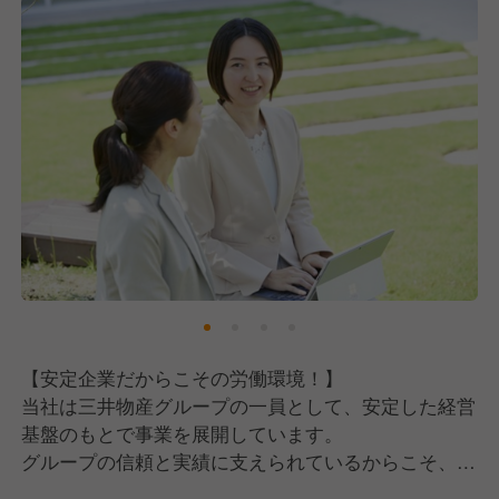
【安定企業だからこその労働環境！】
当社は三井物産グループの一員として、安定した経営
基盤のもとで事業を展開しています。
グループの信頼と実績に支えられているからこそ、社
員一人ひとりが長く安心して働ける環境が整っていま