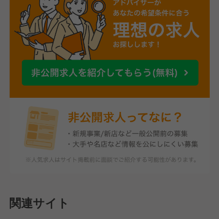
関連サイト