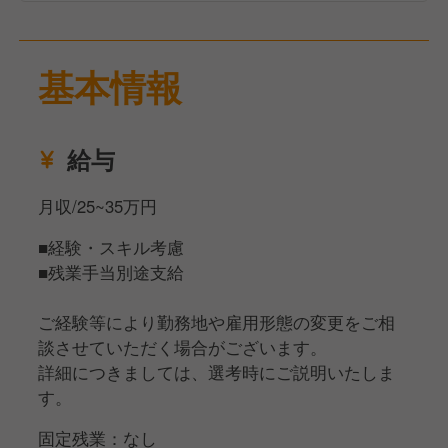
んか？
あなたからのご応募、ぜひお待ちしております！
基本情報
給与
月収/25~35万円
■経験・スキル考慮
■残業手当別途支給
ご経験等により勤務地や雇用形態の変更をご相
談させていただく場合がございます。
詳細につきましては、選考時にご説明いたしま
す。
固定残業：なし