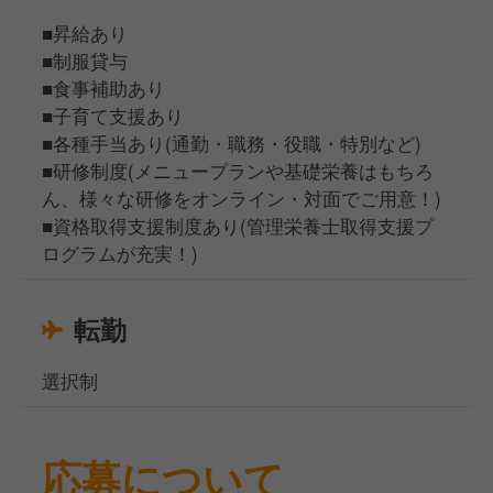
■昇給あり
■制服貸与
■食事補助あり
■子育て支援あり
■各種手当あり(通勤・職務・役職・特別など)
■研修制度(メニュープランや基礎栄養はもちろ
ん、様々な研修をオンライン・対面でご用意！)
■資格取得支援制度あり(管理栄養士取得支援プ
ログラムが充実！)
転勤
選択制
応募について