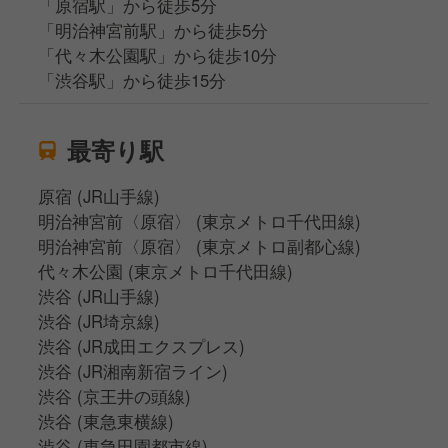
「原宿駅」から徒歩5分
「明治神宮前駅」から徒歩5分
「代々木公園駅」から徒歩10分
「渋谷駅」から徒歩15分
最寄り駅
原宿 (JR山手線)
明治神宮前〈原宿〉 (東京メトロ千代田線)
明治神宮前〈原宿〉 (東京メトロ副都心線)
代々木公園 (東京メトロ千代田線)
渋谷 (JR山手線)
渋谷 (JR埼京線)
渋谷 (JR成田エクスプレス)
渋谷 (JR湘南新宿ライン)
渋谷 (京王井の頭線)
渋谷 (東急東横線)
渋谷 (東急田園都市線)