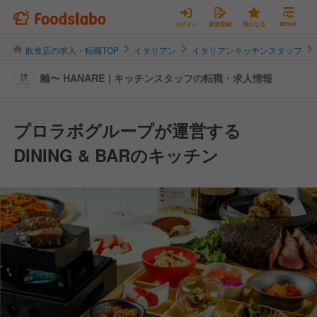
ログイン
新規登録
気になる
MENU
飲食店の求人・転職TOP
イタリアン
イタリアンキッチンスタッフ
離〜 HANARE | キッチンスタッフの転職・求人情報
プロラボグループが運営する
DINING & BARのキッチン