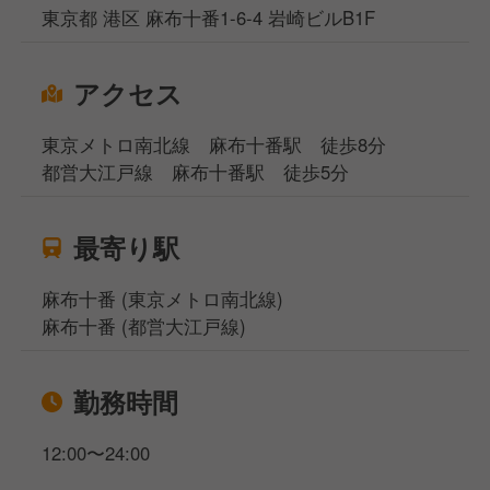
東京都 港区 麻布十番1-6-4 岩崎ビルB1F
アクセス
東京メトロ南北線 麻布十番駅 徒歩8分
都営大江戸線 麻布十番駅 徒歩5分
最寄り駅
麻布十番 (東京メトロ南北線)
麻布十番 (都営大江戸線)
勤務時間
12:00〜24:00