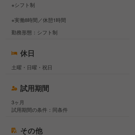
※シフト制
※実働8時間／休憩1時間
勤務形態：シフト制
休日
土曜・日曜・祝日
試用期間
3ヶ月
試用期間の条件：同条件
その他