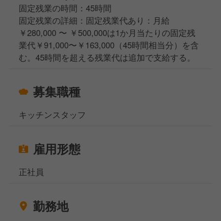
・いつかは独立したい方
固定残業の時間：45時間
固定残業の詳細：固定残業代あり：月給
￥280,000 〜 ￥500,000は1か月当たりの固定残
業代￥91,000〜￥163,000（45時間相当分）を含
む。45時間を超える残業代は追加で支給する。
募集職種
キッチンスタッフ
雇用形態
正社員
勤務地