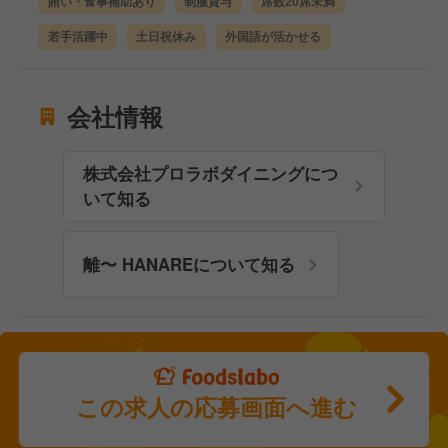
賄い・食事補助あり
制服貸与
席数20席未満
若手活躍中
土日祝休み
外国語が活かせる
会社情報
株式会社プロラボダイニングにつ
いて知る
離〜 HANAREについて知る
この求人の応募画面へ進む