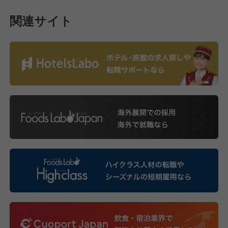
関連サイト