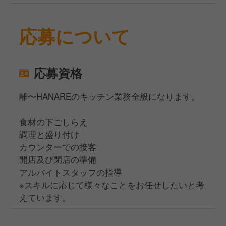
応募について
応募資格
離〜HANAREのキッチン業務全般になります。
食材の下ごしらえ
調理と盛り付け
カウンターでの接客
開店及び閉店の準備
アルバイトスタッフの指導
※スキルに応じて様々なことをお任せしたいと考
えています。