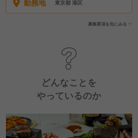
勤務地
東京都 港区
募集要項を先にみる
どんなことを
やっているのか